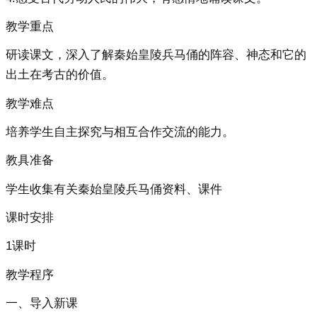
教学重点
研读课文，深入了解秦始皇陵兵马俑的阵容、神态和它的
出土在考古的价值。
教学难点
培养学生自主探究与相互合作交流的能力。
教具准备
学生收集有关秦始皇陵兵马俑资料、课件
课时安排
1课时
教学程序
一、导入新课