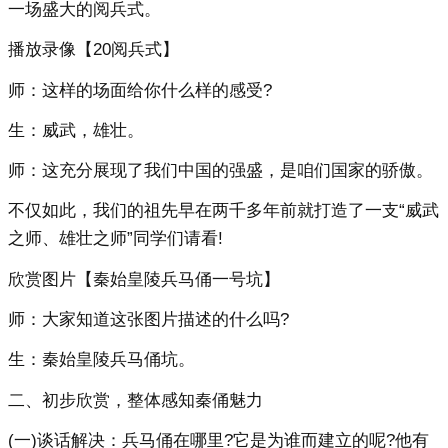
一场盛大的阅兵式。
播放录像【20阅兵式】
师：这样的场面给你什么样的感受?
生：威武，雄壮。
师：这充分展现了我们中国的强盛，是咱们国家的骄傲。
不仅如此，我们的祖先早在两千多年前就打造了一支“威武
之师、雄壮之师”同学们请看!
欣赏图片【秦始皇陵兵马俑一号坑】
师：大家知道这张图片描述的什么吗?
生：秦始皇陵兵马俑坑。
二、初步欣赏，整体感知秦俑魅力
(一)谈话解决：兵马俑在哪里?它是为谁而建立的呢?他有