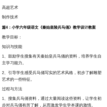
高超艺术
制作技术
篇4：小学六年级语文《秦始皇陵兵马俑》教学设计教案
教学目标：
知识与技能
1、鼓励学生搜集有关秦始皇兵马俑的资料，培养学生自
主学习能力。
2、引导学生感受兵马俑写实的艺术风格，初步了解雕塑
艺术的一些特征。
过程与方法
1、搜集兵马俑资料，通过大量阅读这些资料，让学生初
步对兵马俑有所了解，从而激发学生学本课的激情。