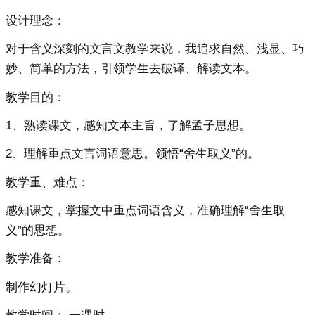
设计理念：
对于含义深刻的文言文教学来说，我追求自然、浅显、巧
妙、简单的方法，引领学生去破译、解读文本。
教学目的：
1、熟读课文，感知文本主旨，了解孟子思想。
2、理解重点文言词语意思。领悟“舍生取义”的。
教学重、难点：
感知课文，掌握文中重点词语含义，准确理解“舍生取
义”的思想。
教学准备：
制作幻灯片。