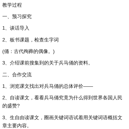
教学过程
一、预习探究
1、谈话导入
2、板书课题，检查生字词
(俑：古代殉葬的偶像。)
3、介绍课前搜集到的关于兵马俑的资料。
二、合作交流
1、浏览课文找出对兵马俑的总体评价——
2、自读课文，看看兵马俑究竟为什么得到世界各国人民
的盛赞?
3、生自由读课文，圈画关键词语试着用关键词语概括文
章主要内容。