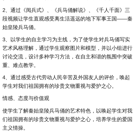
2、通过《阅兵式》、《兵马俑解说》、《千人千面》三
段视频让学生直观感受离生活遥远的地下军事王国——秦
始皇陵兵马俑。
3、以学生的自主学习为主线，为了使学生对兵马俑写实
艺术风格理解，通过学生观察图片和模型，并以小组进行
讨论交流，设计多种学习方法，在自主和谐的氛围中突破
重、难点教学。
4、通过感受古代劳动人民辛苦及外国友人的评价，唤起
学生对我们祖国拥有的珍贵文物重视与爱护之心。
情感、态度与价值观
使学生了解秦始皇陵兵马俑的艺术特色，以唤起学生对我
们祖国拥有的珍贵文物重视与爱护之心，培养学生的爱国
主义情操。