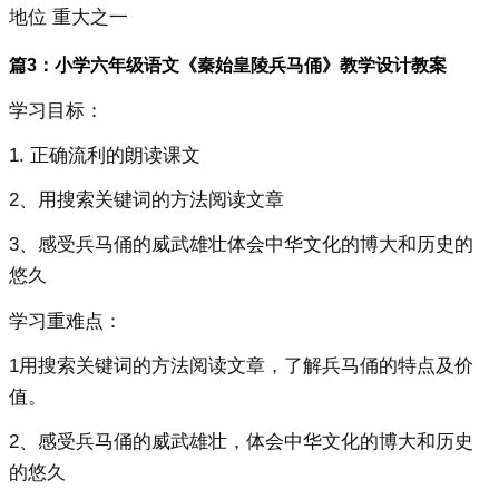
地位 重大之一
篇3：小学六年级语文《秦始皇陵兵马俑》教学设计教案
学习目标：
1. 正确流利的朗读课文
2、用搜索关键词的方法阅读文章
3、感受兵马俑的威武雄壮体会中华文化的博大和历史的
悠久
学习重难点：
1用搜索关键词的方法阅读文章，了解兵马俑的特点及价
值。
2、感受兵马俑的威武雄壮，体会中华文化的博大和历史
的悠久