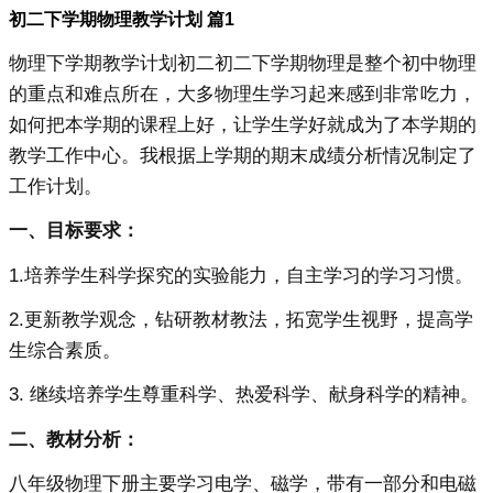
初二下学期物理教学计划 篇1
物理下学期教学计划初二初二下学期物理是整个初中物理
的重点和难点所在，大多物理生学习起来感到非常吃力，
如何把本学期的课程上好，让学生学好就成为了本学期的
教学工作中心。我根据上学期的期末成绩分析情况制定了
工作计划。
一、目标要求：
1.培养学生科学探究的实验能力，自主学习的学习习惯。
2.更新教学观念，钻研教材教法，拓宽学生视野，提高学
生综合素质。
3. 继续培养学生尊重科学、热爱科学、献身科学的精神。
二、教材分析：
八年级物理下册主要学习电学、磁学，带有一部分和电磁