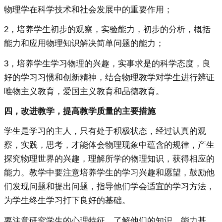
物理学在科学技术和社会发展中的重要作用；
2，培养学生初步的观察，实验能力，初步的分析，概括
能力和应用物理知识解决简单问题的能力；
3，培养学生学习物理的兴趣，实事求是的科学态度，良
好的学习习惯和创新精神，结合物理教学对学生进行辨证
唯物主义教育，爱国主义教育和品德教育。
四，改进教学，提高教学质量的主要措施
学生是学习的主人，只有处于积极状态，经过认真的观
察，实践，思考，才能体会物理现象中蕴含的规律，产生
探究物理世界的兴趣，理解所学的物理知识，获得相应的
能力。教学中要注意培养学生的学习兴趣和愿望，鼓励他
们发现问题和提出问题，指导他们学会适宜的学习方法，
为学生终生学习打下良好的基础。
要注意研究学生的心理特征，了解他们的知识，能力基