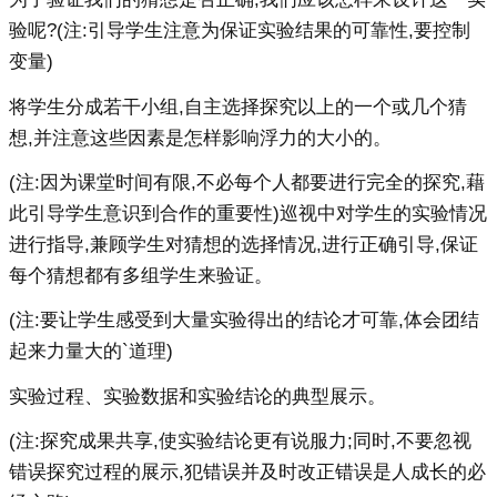
验呢?(注:引导学生注意为保证实验结果的可靠性,要控制
变量)
将学生分成若干小组,自主选择探究以上的一个或几个猜
想,并注意这些因素是怎样影响浮力的大小的。
(注:因为课堂时间有限,不必每个人都要进行完全的探究,藉
此引导学生意识到合作的重要性)巡视中对学生的实验情况
进行指导,兼顾学生对猜想的选择情况,进行正确引导,保证
每个猜想都有多组学生来验证。
(注:要让学生感受到大量实验得出的结论才可靠,体会团结
起来力量大的`道理)
实验过程、实验数据和实验结论的典型展示。
(注:探究成果共享,使实验结论更有说服力;同时,不要忽视
错误探究过程的展示,犯错误并及时改正错误是人成长的必