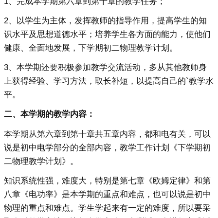
1、完成本学期第六章到第十章的教学任务；
2、以学生为主体，发挥教师的指导作用，提高学生的知
识水平及思想道德水平；培养学生各方面的能力，使他们
健康、全面地发展，下学期初二物理教学计划。
3、本学期还要积极参加教学交流活动，多从其他教师身
上获得经验、学习方法，取长补短，以提高自己的`教学水
平。
二、本学期的教学内容：
本学期从第六章到第十章共五章内容，都和电有关，可以
说是初中电学部分的全部内容，教学工作计划《下学期初
二物理教学计划》。
知识系统性强，难度大，特别是第七章《欧姆定律》和第
八章《电功率》是本学期的重点和难点，也可以说是初中
物理的重点和难点。学生学起来有一定的难度，所以要采