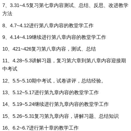
7、3.31~4.5复习第七章内容测试、总结、反思、改进教学
方法
8、4.7~4.12进行第八章内容的教堂学工作
9、4.14~4.19继续进行第八章内容的教堂学工作
10、421~426复习第八章内容，测试、总结
11、4.28~5.3讲解习题，复习第六章到第八章内容迎接期
中考试
12、5.5~5.10期中考试，试卷讲评，总结经验。
13、5.12~5.17进行第九章内容的教堂学工作
14、5.19~5.24继续进行第九章内容的教堂学工作
15、5.26~5.31复习第九章内容，讲解习题、总结知识
16、6.2~6.7进行第十章的教学工作