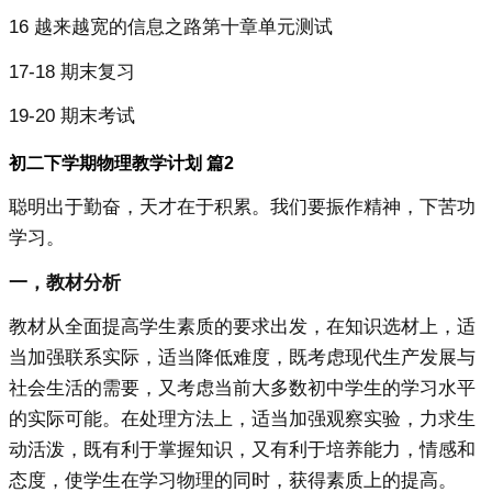
16 越来越宽的信息之路第十章单元测试
17-18 期末复习
19-20 期末考试
初二下学期物理教学计划 篇2
聪明出于勤奋，天才在于积累。我们要振作精神，下苦功
学习。
一，教材分析
教材从全面提高学生素质的要求出发，在知识选材上，适
当加强联系实际，适当降低难度，既考虑现代生产发展与
社会生活的需要，又考虑当前大多数初中学生的学习水平
的实际可能。在处理方法上，适当加强观察实验，力求生
动活泼，既有利于掌握知识，又有利于培养能力，情感和
态度，使学生在学习物理的同时，获得素质上的提高。