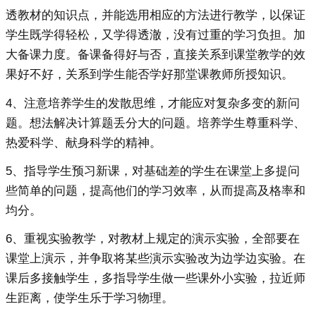
透教材的知识点，并能选用相应的方法进行教学，以保证
学生既学得轻松，又学得透澈，没有过重的学习负担。加
大备课力度。备课备得好与否，直接关系到课堂教学的效
果好不好，关系到学生能否学好那堂课教师所授知识。
4、注意培养学生的发散思维，才能应对复杂多变的新问
题。想法解决计算题丢分大的问题。培养学生尊重科学、
热爱科学、献身科学的精神。
5、指导学生预习新课，对基础差的学生在课堂上多提问
些简单的问题，提高他们的学习效率，从而提高及格率和
均分。
6、重视实验教学，对教材上规定的演示实验，全部要在
课堂上演示，并争取将某些演示实验改为边学边实验。在
课后多接触学生，多指导学生做一些课外小实验，拉近师
生距离，使学生乐于学习物理。