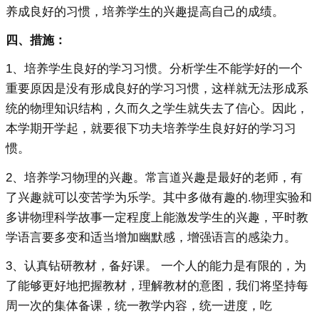
养成良好的习惯，培养学生的兴趣提高自己的成绩。
四、措施：
1、培养学生良好的学习习惯。分析学生不能学好的一个
重要原因是没有形成良好的学习习惯，这样就无法形成系
统的物理知识结构，久而久之学生就失去了信心。因此，
本学期开学起，就要很下功夫培养学生良好好的学习习
惯。
2、培养学习物理的兴趣。常言道兴趣是最好的老师，有
了兴趣就可以变苦学为乐学。其中多做有趣的.物理实验和
多讲物理科学故事一定程度上能激发学生的兴趣，平时教
学语言要多变和适当增加幽默感，增强语言的感染力。
3、认真钻研教材，备好课。 一个人的能力是有限的，为
了能够更好地把握教材，理解教材的意图，我们将坚持每
周一次的集体备课，统一教学内容，统一进度，吃