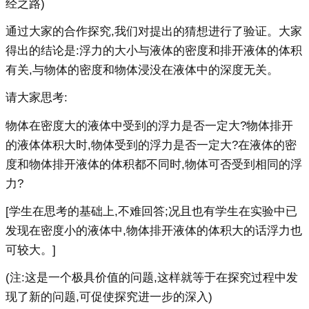
经之路)
通过大家的合作探究,我们对提出的猜想进行了验证。大家
得出的结论是:浮力的大小与液体的密度和排开液体的体积
有关,与物体的密度和物体浸没在液体中的深度无关。
请大家思考:
物体在密度大的液体中受到的浮力是否一定大?物体排开
的液体体积大时,物体受到的浮力是否一定大?在液体的密
度和物体排开液体的体积都不同时,物体可否受到相同的浮
力?
[学生在思考的基础上,不难回答;况且也有学生在实验中已
发现在密度小的液体中,物体排开液体的体积大的话浮力也
可较大。]
(注:这是一个极具价值的问题,这样就等于在探究过程中发
现了新的问题,可促使探究进一步的深入)