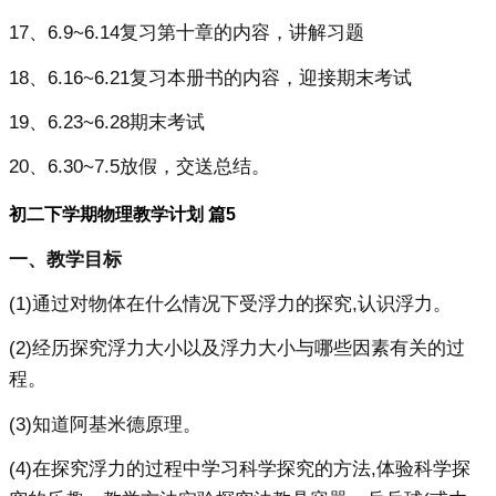
17、6.9~6.14复习第十章的内容，讲解习题
18、6.16~6.21复习本册书的内容，迎接期末考试
19、6.23~6.28期末考试
20、6.30~7.5放假，交送总结。
初二下学期物理教学计划 篇5
一、教学目标
(1)通过对物体在什么情况下受浮力的探究,认识浮力。
(2)经历探究浮力大小以及浮力大小与哪些因素有关的过
程。
(3)知道阿基米德原理。
(4)在探究浮力的过程中学习科学探究的方法,体验科学探