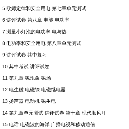
5 欧姆定律和安全用电 第七章单元测试
6 讲评试卷 第八章 电能 电功率
7 测量小灯泡的电功率 电与热
8 电功率和安全用电 第八章单元测试
9 讲评试卷 其中复习
10 其中考试 讲评试卷
11 第九章 磁现象 磁场
12 电生磁 电磁铁 电磁继电器
13 扬声器 电动机 磁生电
14 第九章单元测试 讲评试卷 第十章 现代顺风耳
15 电话 电磁波的海洋 广播电视和移动通信