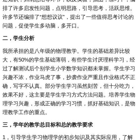
排了许多启发性问题，点明思路，引导思考，活跃思维。
许多节还编排了“想想议议”，提出了一些值得思考讨论的
问题，促使学生多动脑，多开口。
二，学生分析
我所承担的是八年级的物理教学。学生的基础差异比较
大，有50%的学生基础薄弱，有些学生讨厌理科学习，经
过了解测试后个别学生小学数学知识都未掌握。学生学习
兴趣不浓，作业马虎了事，抄袭作业严重且作业格式不正
确，写字不认真。部分学生学习虽然刻苦，但十分吃力，
效果不好，这主要是学生学习方式方法问题。培养学生物
理学习兴趣，形成正确的学习习惯，抓好基础知识，是物
理教学工作的重点。
三，学年的教学总目标和总的教学要求
1，引导学生学习物理学的初步知识及其实际应用，了解