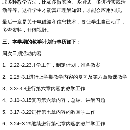
取多种教学方法，比如多做实验、多测试、多进行实践活
动等等。这样学生才能真正理解知识，才能会应用知识。
最后一章是关于电磁波和信息技术，要让学生自己动手，
多查资料，开阔视野。
三、本学期的教学计划行事历如下：
周次日期活动内容
1、2.22~2.23开学工作，制定计划，准备教案
2、2.25~3.1进行上学期教学内容的复习及第六章新课教学
3、3.3~3.8进行第六章内容的教学工作
4、3.10~3.15复习第六章内容，总结、讲解习题
5、3.17~3.22进行第七章内容的教堂学工作
6、3.24~3.29继续进行第七章内容的教堂学工作