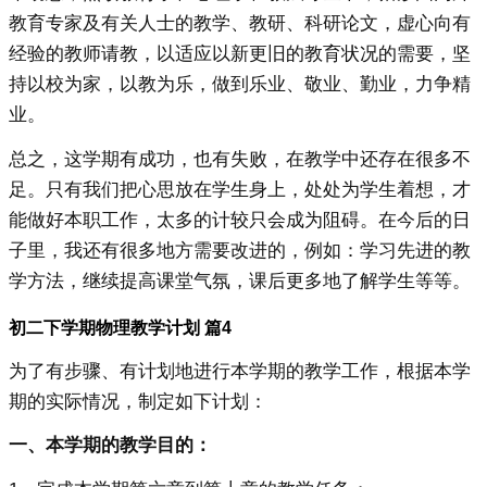
教育专家及有关人士的教学、教研、科研论文，虚心向有
经验的教师请教，以适应以新更旧的教育状况的需要，坚
持以校为家，以教为乐，做到乐业、敬业、勤业，力争精
业。
总之，这学期有成功，也有失败，在教学中还存在很多不
足。只有我们把心思放在学生身上，处处为学生着想，才
能做好本职工作，太多的计较只会成为阻碍。在今后的日
子里，我还有很多地方需要改进的，例如：学习先进的教
学方法，继续提高课堂气氛，课后更多地了解学生等等。
初二下学期物理教学计划 篇4
为了有步骤、有计划地进行本学期的教学工作，根据本学
期的实际情况，制定如下计划：
一、本学期的教学目的：