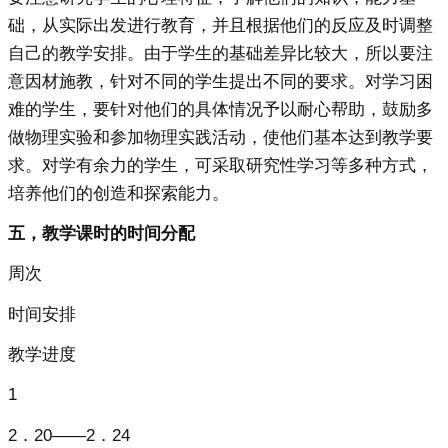
础，从实际出发进行教育，并且根据他们的反应及时调整
自己的教学安排。由于学生的基础差异比较大，所以要注
意因材施教，针对不同的学生提出不同的要求。对学习困
难的学生，要针对他们的具体情况予以耐心帮助，鼓励多
做物理实验和参加物理实践活动，使他们基本达到教学要
求。对学有余力的学生，可采取研究性学习等多种方式，
培养他们的创造和探索能力。
五，教学课时的时间分配
周次
时间安排
教学进度
1
2．20——2．24