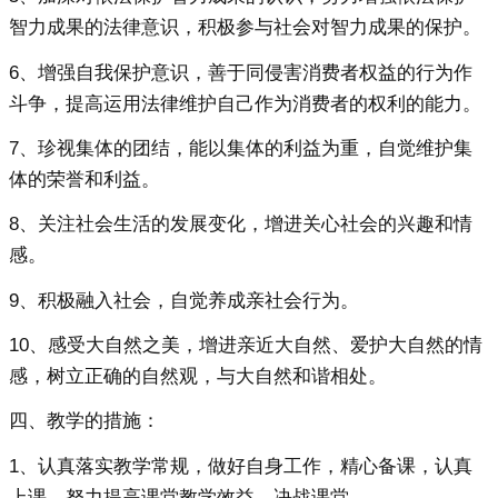
智力成果的法律意识，积极参与社会对智力成果的保护。
6、增强自我保护意识，善于同侵害消费者权益的行为作
斗争，提高运用法律维护自己作为消费者的权利的能力。
7、珍视集体的团结，能以集体的利益为重，自觉维护集
体的荣誉和利益。
8、关注社会生活的发展变化，增进关心社会的兴趣和情
感。
9、积极融入社会，自觉养成亲社会行为。
10、感受大自然之美，增进亲近大自然、爱护大自然的情
感，树立正确的自然观，与大自然和谐相处。
四、教学的措施：
1、认真落实教学常规，做好自身工作，精心备课，认真
上课，努力提高课堂教学效益，决战课堂。