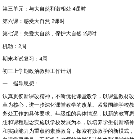
第三单元：与大自然和谐相处 4课时
第六课：感受大自然 2课时
第七课：关爱大自然，保护大自然 2课时
机动：2周
期末考试复习：4周
初三上学期政治教师工作计划
一、指导思想：
认真贯彻新课改精神，不断优化课堂教学，以课堂教材改
革为核心，进一步深化课堂教学的改革。紧紧围绕学校教
务处工作的具体要求、年级组的具体情况，以新的教育思
想和课程理念实施以学校发展为本，以培养学生创新精神
和实践能力为重点的素质教育，探索有效教学的新模式，