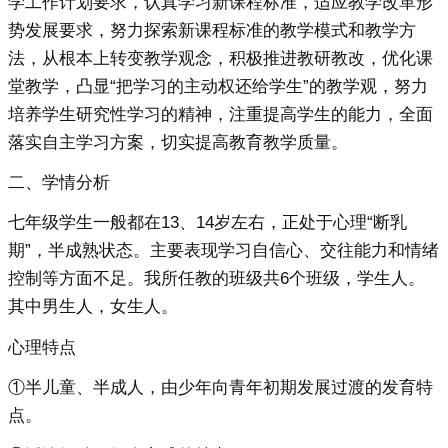
学工作计划要求，认真学习新课程标准，适应教学改革形
势发展要求，努力探索新课程标准的教学模式和教学方
法，从根本上转变教学观念，积极推进教研教改，优化课
堂教学，凸显“把学习的主动权还给学生”的教学观，努力
培养学生研究性学习的精神，注重提高学生的能力，全面
落实自主学习方案，切实提高教育教学质量。
二、学情分析
七年级学生一般都在13、14岁左右，正处于心理“断乳
期”，半成熟状态。主要表现学习自信心、交往能力和情绪
控制等方面不足。我所任教的班级共6个班级，学生人。
其中男生人，女生人。
心理特点
①半儿童、半成人，由少年向青年初期发展过渡的发育特
点。