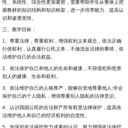
性、系统性、综合性更加紧密，需要帮助学生从整体上把
握教材的知识结构和知识框架，进一步培养能力、提高认
识和渗透觉悟。
三、教学目标：
1、尊重法律，尊重权利，增强权利义务观念，依法正确
行使权利，认真履行公民义务，不做违反法律的事情，依
法维护自己的合法权益。
2、依法保护自己和他人的生命和健康，不得侵犯和危害
别人的健康、生命和权利。
3、依法维护自己的人格尊严，能够自觉地尊重他人;学会
保护自己的个人隐私，增强尊重别人隐私的法律意识。
4、认识我国公民的合法财产所有权受法律保护，提高依
法维护他人和自己的经济权利的自觉性。
5、加深对依法保护智力成果的认识，努力增强依法保护