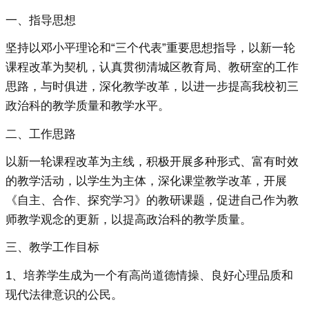
一、指导思想
坚持以邓小平理论和“三个代表”重要思想指导，以新一轮
课程改革为契机，认真贯彻清城区教育局、教研室的工作
思路，与时俱进，深化教学改革，以进一步提高我校初三
政治科的教学质量和教学水平。
二、工作思路
以新一轮课程改革为主线，积极开展多种形式、富有时效
的教学活动，以学生为主体，深化课堂教学改革，开展
《自主、合作、探究学习》的教研课题，促进自己作为教
师教学观念的更新，以提高政治科的教学质量。
三、教学工作目标
1、培养学生成为一个有高尚道德情操、良好心理品质和
现代法律意识的公民。