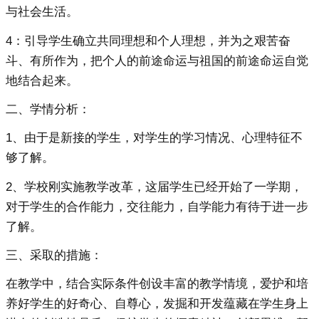
与社会生活。
4：引导学生确立共同理想和个人理想，并为之艰苦奋
斗、有所作为，把个人的前途命运与祖国的前途命运自觉
地结合起来。
二、学情分析：
1、由于是新接的学生，对学生的学习情况、心理特征不
够了解。
2、学校刚实施教学改革，这届学生已经开始了一学期，
对于学生的合作能力，交往能力，自学能力有待于进一步
了解。
三、采取的措施：
在教学中，结合实际条件创设丰富的教学情境，爱护和培
养好学生的好奇心、自尊心，发掘和开发蕴藏在学生身上