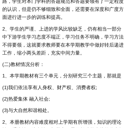
路，学生对本门学科的答题规范和答题要领有了一定程度
的认识，但是仍不够细致和全面，还需要在深度和广度方
面进行进一步的训练和提高。
2、学生的严谨、上进的学风比较缺乏，仍有相当一部分
中下游学生学习态度不端正，学习任务不明确，学习方法
不得要领，这就要求教师要在本学期教学中做好转后递进
工作，缩小两头差距，充实中间力量。
(二)教材情况分析：
1、本学期教材有三个单元，分别研究三个主题，那就是
(1)我们依法享有人身权、财产权、消费者权;
(2)热爱集体 融入社会;
(3)与大自然和谐相处。
2、本册教材内容难度相对上学期有所增强，知识的理论