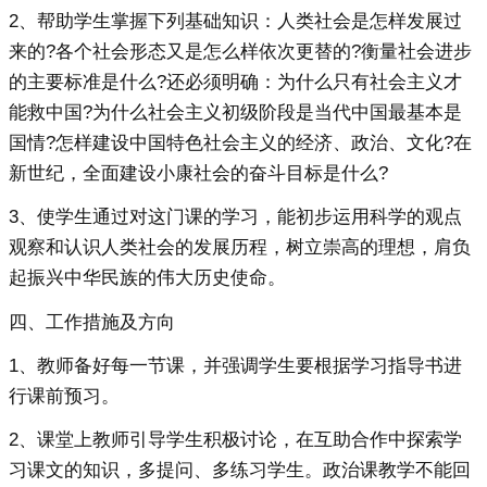
2、帮助学生掌握下列基础知识：人类社会是怎样发展过
来的?各个社会形态又是怎么样依次更替的?衡量社会进步
的主要标准是什么?还必须明确：为什么只有社会主义才
能救中国?为什么社会主义初级阶段是当代中国最基本是
国情?怎样建设中国特色社会主义的经济、政治、文化?在
新世纪，全面建设小康社会的奋斗目标是什么?
3、使学生通过对这门课的学习，能初步运用科学的观点
观察和认识人类社会的发展历程，树立崇高的理想，肩负
起振兴中华民族的伟大历史使命。
四、工作措施及方向
1、教师备好每一节课，并强调学生要根据学习指导书进
行课前预习。
2、课堂上教师引导学生积极讨论，在互助合作中探索学
习课文的知识，多提问、多练习学生。政治课教学不能回