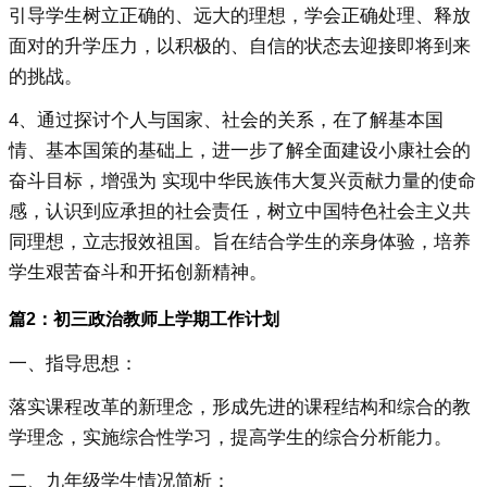
引导学生树立正确的、远大的理想，学会正确处理、释放
面对的升学压力，以积极的、自信的状态去迎接即将到来
的挑战。
4、通过探讨个人与国家、社会的关系，在了解基本国
情、基本国策的基础上，进一步了解全面建设小康社会的
奋斗目标，增强为 实现中华民族伟大复兴贡献力量的使命
感，认识到应承担的社会责任，树立中国特色社会主义共
同理想，立志报效祖国。旨在结合学生的亲身体验，培养
学生艰苦奋斗和开拓创新精神。
篇2：初三政治教师上学期工作计划
一、指导思想：
落实课程改革的新理念，形成先进的课程结构和综合的教
学理念，实施综合性学习，提高学生的综合分析能力。
二、九年级学生情况简析：