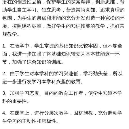
潜在的创造性品质，保护学生的探索精神，创新思维，帮
助学生自主学习、独立思考，营造崇尚真知、追求真理的
氛围，为学生的禀赋和潜能的充分开发创造一种宽松的环
境。按照课程标准，做好学生的知识技能的教学，抓好常
规教学。
1、在教学中，学生掌握的基础知识比较牢固，但不够全
面，我进一步加强了将基础知识转变为基本技能这一环
节，加强了综合知识的训练。
2、由于学生对本学科的学习兴趣低，学习劲头差，所以
进一步进行发学习本学科兴趣的教育。
3、加强学习态度、目的的教育工作者，使学生知道本学
科的重要性。
4、在课堂上，进行分层次教学，因材施教，充分调动学
生学习的主动性和积极性。