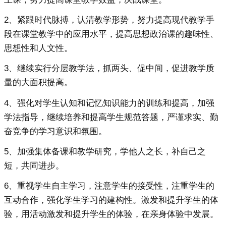
2、紧跟时代脉搏，认清教学形势，努力提高现代教学手
段在课堂教学中的应用水平，提高思想政治课的趣味性、
思想性和人文性。
3、继续实行分层教学法，抓两头、促中间，促进教学质
量的大面积提高。
4、强化对学生认知和记忆知识能力的训练和提高，加强
学法指导，继续培养和提高学生规范答题，严谨求实、勤
奋竞争的学习意识和氛围。
5、加强集体备课和教学研究，学他人之长，补自己之
短，共同进步。
6、重视学生自主学习，注意学生的接受性，注重学生的
互动合作，强化学生学习的建构性。激发和提升学生的体
验，用活动激发和提升学生的体验，在亲身体验中发展。