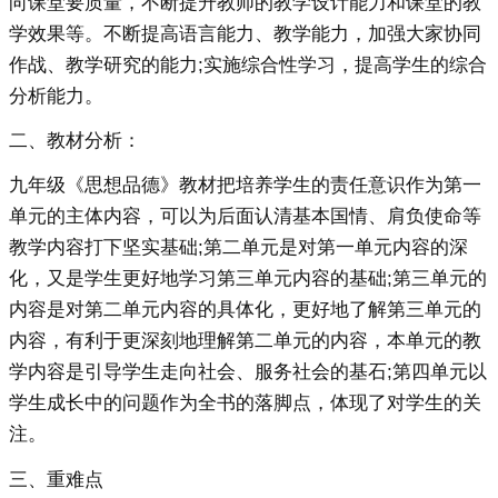
向课堂要质量，不断提升教师的教学设计能力和课堂的教
学效果等。不断提高语言能力、教学能力，加强大家协同
作战、教学研究的能力;实施综合性学习，提高学生的综合
分析能力。
二、教材分析：
九年级《思想品德》教材把培养学生的责任意识作为第一
单元的主体内容，可以为后面认清基本国情、肩负使命等
教学内容打下坚实基础;第二单元是对第一单元内容的深
化，又是学生更好地学习第三单元内容的基础;第三单元的
内容是对第二单元内容的具体化，更好地了解第三单元的
内容，有利于更深刻地理解第二单元的内容，本单元的教
学内容是引导学生走向社会、服务社会的基石;第四单元以
学生成长中的问题作为全书的落脚点，体现了对学生的关
注。
三、重难点