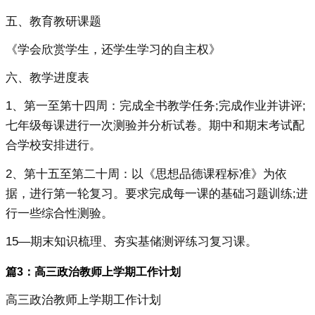
五、教育教研课题
《学会欣赏学生，还学生学习的自主权》
六、教学进度表
1、第一至第十四周：完成全书教学任务;完成作业并讲评;
七年级每课进行一次测验并分析试卷。期中和期末考试配
合学校安排进行。
2、第十五至第二十周：以《思想品德课程标准》为依
据，进行第一轮复习。要求完成每一课的基础习题训练;进
行一些综合性测验。
15—期末知识梳理、夯实基储测评练习复习课。
篇3：高三政治教师上学期工作计划
高三政治教师上学期工作计划