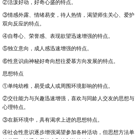
②活泼好动，好奇心盛的特点。
③情感外露、情绪易变，待人热情，渴望师生关心、爱护
双向反应的特点。
④自尊心、荣誉感、表现欲望迅速增强的特点。
⑤独立意向，成人感迅速增强的特点。
⑥性意识由神秘好奇向想往爱慕方向发展的特点。
思想特点
①单纯幼稚，易受成人或周围环境影响的特点。
②交往能力与兴趣迅速增强，喜欢与同龄人交友的思想与
心理特点。
③在新环境中，具有渴求上进的思想特点。
④社会性意识逐步增强渴望参加各种活动，但思想方法单