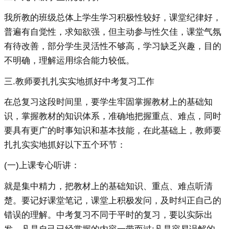
我所教的班级总体上学生学习积极性较好，课堂纪律好，
普遍有自觉性，求知欲强，但主动参与性欠佳，课堂气氛
有待改善，部分学生灵活性不够高，学习缺乏兴趣，目的
不明确，理解运用综合能力较低。
三.教师要扎扎实实地抓好中考复习工作
在总复习这段时间里，要学生牢固掌握教材上的基础知
识，掌握教材的知识体系，准确地把握重点、难点，同时
要具有更广的时事知识和基本技能，在此基础上，教师要
扎扎实实地抓好以下五个环节：
(一)上课专心听讲：
就是集中精力，把教材上的基础知识、重点、难点听清
楚。要记好课堂笔记，课堂上积极发问，及时纠正自己的
错误的理解。中考复习不同于平时的复习，要以实际出