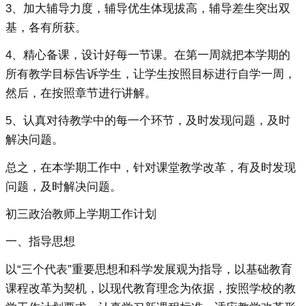
3、加大辅导力度，辅导优生体现拔高，辅导差生突出双
基，各有所获。
4、精心备课，设计好每一节课。在第一周就把本学期的
所有教学目标告诉学生，让学生按照目标进行自学一周，
然后，在按照章节进行讲解。
5、认真对待教学中的每一个环节，及时发现问题，及时
解决问题。
总之，在本学期工作中，针对课堂教学改革，有及时发现
问题，及时解决问题。
初三政治教师上学期工作计划
一、指导思想
以“三个代表”重要思想和科学发展观为指导，以基础教育
课程改革为契机，以现代教育理念为依据，按照学校的教