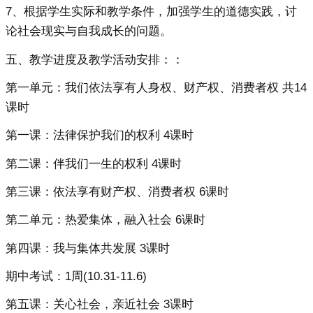
7、根据学生实际和教学条件，加强学生的道德实践，讨
论社会现实与自我成长的问题。
五、教学进度及教学活动安排：：
第一单元：我们依法享有人身权、财产权、消费者权 共14
课时
第一课：法律保护我们的权利 4课时
第二课：伴我们一生的权利 4课时
第三课：依法享有财产权、消费者权 6课时
第二单元：热爱集体，融入社会 6课时
第四课：我与集体共发展 3课时
期中考试：1周(10.31-11.6)
第五课：关心社会，亲近社会 3课时