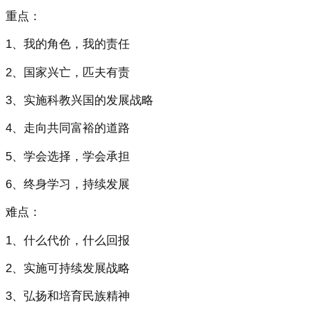
重点：
1、我的角色，我的责任
2、国家兴亡，匹夫有责
3、实施科教兴国的发展战略
4、走向共同富裕的道路
5、学会选择，学会承担
6、终身学习，持续发展
难点：
1、什么代价，什么回报
2、实施可持续发展战略
3、弘扬和培育民族精神