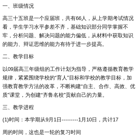
一、班级情况
高三十五班是一个应届班，共有66人，从上学期考试情况
看，学生学习水平参差不齐，基础知识部分同学掌握不
牢，分析问题、解决问题的能力偏低，从材料中获取知识
的能力、辩证思维的能力有待于进一步提高。
二、教学目标
以09届高三年级组的工作计划为指导，严格遵循教育教学
规律，紧紧围绕学校的“育人”目标和学校的教学目标，加
强教育教学方法的改革，不断构建“自主、合作、高效、优
质”课堂，为创建“齐鲁名校”贡献自己的力量。
三、教学进程
(1)时间：本学期从9月1日---------1月10日，共计17
周的时间，这也是一轮的复习时间