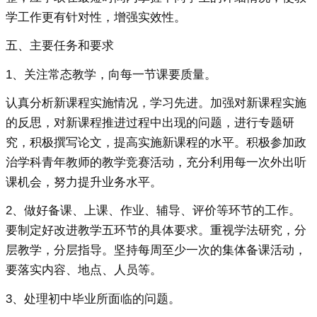
学工作更有针对性，增强实效性。
五、主要任务和要求
1、关注常态教学，向每一节课要质量。
认真分析新课程实施情况，学习先进。加强对新课程实施
的反思，对新课程推进过程中出现的问题，进行专题研
究，积极撰写论文，提高实施新课程的水平。积极参加政
治学科青年教师的教学竞赛活动，充分利用每一次外出听
课机会，努力提升业务水平。
2、做好备课、上课、作业、辅导、评价等环节的工作。
要制定好改进教学五环节的具体要求。重视学法研究，分
层教学，分层指导。坚持每周至少一次的集体备课活动，
要落实内容、地点、人员等。
3、处理初中毕业所面临的问题。