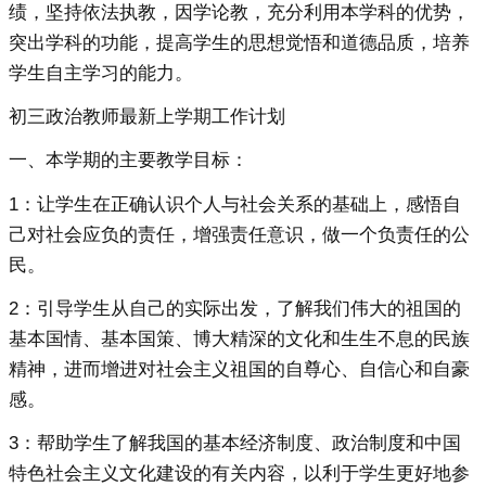
绩，坚持依法执教，因学论教，充分利用本学科的优势，
突出学科的功能，提高学生的思想觉悟和道德品质，培养
学生自主学习的能力。
初三政治教师最新上学期工作计划
一、本学期的主要教学目标：
1：让学生在正确认识个人与社会关系的基础上，感悟自
己对社会应负的责任，增强责任意识，做一个负责任的公
民。
2：引导学生从自己的实际出发，了解我们伟大的祖国的
基本国情、基本国策、博大精深的文化和生生不息的民族
精神，进而增进对社会主义祖国的自尊心、自信心和自豪
感。
3：帮助学生了解我国的基本经济制度、政治制度和中国
特色社会主义文化建设的有关内容，以利于学生更好地参