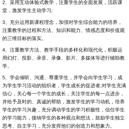
2、采用互动体验式教学，注重学生的全面发展，活跃课
堂，激发学生主动学习;
3、充分运用新课程理念，加强对学生综合能力的培养，
注重教学的过程和方法、知识和能力、情感态度和价值观
的三维目标的落实。
4、注重教学方法、教学手段的多样化和现代化，积极运
用幻灯、投影、录音、录像、影片、多媒体等进行辅助教
学。
5、学会倾听、沟通、尊重学生，并学会向学生学习，成
为学生学习活动的组织者，学生成长的促进者;对学生充满
信心，关心每一个学生的成长，关注学生的每一点进步，
并给予及时的、真诚的帮助，激发学生的学习动机，培养
学生的学习兴趣，充分调动学生的学习积极性，信任学生
的学习能力，接纳学生的各种观点和想法，鼓励学生独立
思考、自主学习，充分发挥他们的创造力和想象力。