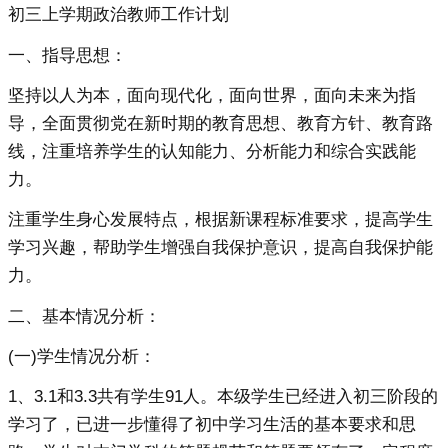
初三上学期政治教师工作计划
一、指导思想：
坚持以人为本，面向现代化，面向世界，面向未来为指
导，全面贯彻党在新时期的教育思想、教育方针、教育路
线，注重培养学生的认知能力、分析能力和综合实践能
力。
注重学生身心发展特点，根据新课程标准要求，提高学生
学习兴趣，帮助学生增强自我保护意识，提高自我保护能
力。
二、基本情况分析：
(一)学生情况分析：
1、3.1和3.3共有学生91人。本级学生已经进入初三阶段的
学习了，已进一步懂得了初中学习生活的基本要求和思