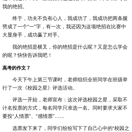
我的绝招。
终于，功夫不负有心人，我成功了，我成功把两条腿
劈成了一个“一”字，有一次，我还因为这项绝招在比赛中
大显身手，成功赢了对手。
我的绝招是横叉，你的绝招是什么呢？又是怎么学会
的呢？快快告诉我吧！
高考的作文 7
今天下午上第三节课时，老师组织全班同学在班级举
行了一次《校园之星》评选活动。
评选一开始，老师宣布：这次评选校园之星，采取不
计名投票的方式，每名同学只准选一名。同时要求大家不
要投“人情票”、“感情票”……
选票发下来了，同学们纷纷写下了自己心中的“校园之