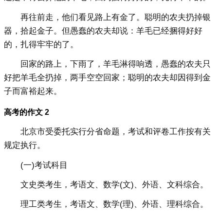
再往前走，他们看见路上有金了。聪明的农夫扔掉银
器，拾起金子。但愚蠢的农夫却说：羊毛已经捆得好好
的，扎得牢牢的了。
回家的路上，下雨了，羊毛淋得响透，愚蠢的农夫只
好把羊毛全扔掉，两手空空回家；聪明的农夫却因得到金
子而富裕起来。
高考的作文 2
北京市受委托实行分省命题，考试和评卷工作按有关
规定执行。
(一)考试科目
文史类考生，考语文、数学(文)、外语、文科综合。
理工类考生，考语文、数学(理)、外语、理科综合。