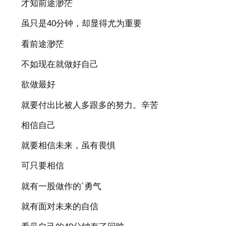
才知前途渺茫
虽只是40分钟，却显得尤为重要
看前途渺茫
不如现在就做好自己
欲做最好
就要付出比被人多跟多的努力。辛苦
相信自己
就要相信未来，虽有畏惧
可只要相信
就有一股做作的`勇气
就有面对未来的自信