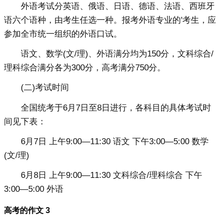
外语考试分英语、俄语、日语、德语、法语、西班牙
语六个语种，由考生任选一种。报考外语专业的'考生，应
参加全市统一组织的外语口试。
语文、数学(文/理)、外语满分均为150分，文科综合/
理科综合满分各为300分，高考满分750分。
(二)考试时间
全国统考于6月7日至8日进行，各科目的具体考试时
间见下表：
6月7日 上午9:00―11:30 语文 下午3:00―5:00 数学
(文/理)
6月8日 上午9:00―11:30 文科综合/理科综合 下午
3:00―5:00 外语
高考的作文 3