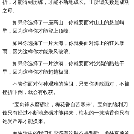
折，才能得到历练，才能不断地成长。正所谓失败是成功
之母。
如果你选择了一座高山，你就要面对山上的悬崖峭
壁，因为这样你才能登上顶峰。
如果你选择了一片大海，你就要面对海上的狂风暴
雨，因为这样你才能乘风破浪。
如果你选择了一片沙漠，你就要面对沙漠的酷热干
旱，因为这样你才能超越极限。
不管你面对何种艰难的险阻，只要你勇敢面对，不被
挫折吓倒，就会有收获。
“宝剑锋从磨砺出，梅花香自苦寒来”。宝剑的锐利刀
锋只有经过不断地磨砺才能得来，梅花的一抹清香也只有
饱受严寒才能换来。
而生活中的我们也应该有这种不畏艰险，勇往直前的