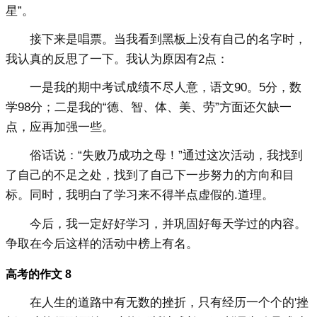
星”。
接下来是唱票。当我看到黑板上没有自己的名字时，
我认真的反思了一下。我认为原因有2点：
一是我的期中考试成绩不尽人意，语文90。5分，数
学98分；二是我的“德、智、体、美、劳”方面还欠缺一
点，应再加强一些。
俗话说：“失败乃成功之母！”通过这次活动，我找到
了自己的不足之处，找到了自己下一步努力的方向和目
标。同时，我明白了学习来不得半点虚假的.道理。
今后，我一定好好学习，并巩固好每天学过的内容。
争取在今后这样的活动中榜上有名。
高考的作文 8
在人生的道路中有无数的挫折，只有经历一个个的'挫