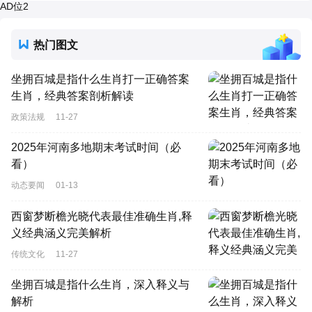
AD位2
热门图文
坐拥百城是指什么生肖打一正确答案
生肖，经典答案剖析解读
政策法规
11-27
2025年河南多地期末考试时间（必
看）
动态要闻
01-13
西窗梦断檐光晓代表最佳准确生肖,释
义经典涵义完美解析
传统文化
11-27
坐拥百城是指什么生肖，深入释义与
解析