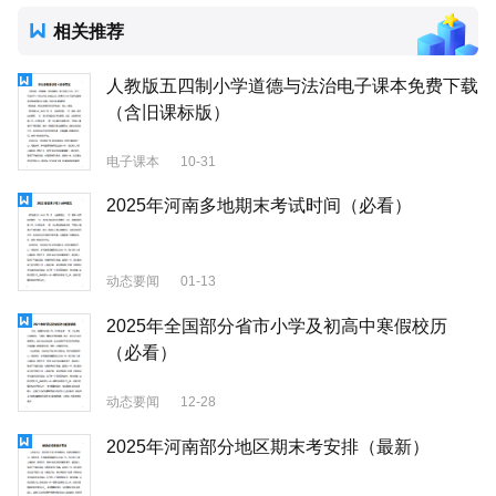
相关推荐
人教版五四制小学道德与法治电子课本免费下载
（含旧课标版）
电子课本
10-31
2025年河南多地期末考试时间（必看）
动态要闻
01-13
2025年全国部分省市小学及初高中寒假校历
（必看）
动态要闻
12-28
2025年河南部分地区期末考安排（最新）