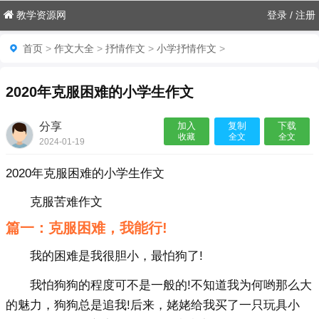
教学资源网
登录
/
注册
首页
>
作文大全
>
抒情作文
>
小学抒情作文
>
2020年克服困难的小学生作文
分享
加入
复制
下载
收藏
全文
全文
2024-01-19
21:03:52

2020年克服困难的小学生作文
克服苦难作文
篇一：克服困难，我能行!
我的困难是我很胆小，最怕狗了!
我怕狗狗的程度可不是一般的!不知道我为何哟那么大
的魅力，狗狗总是追我!后来，姥姥给我买了一只玩具小