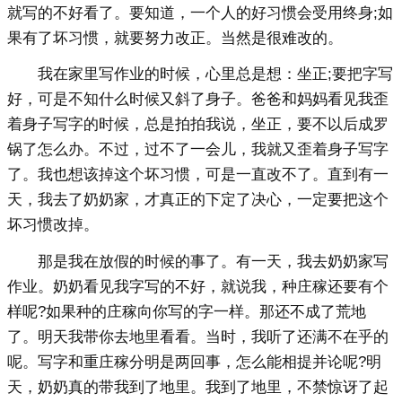
就写的不好看了。要知道，一个人的好习惯会受用终身;如
果有了坏习惯，就要努力改正。当然是很难改的。
我在家里写作业的时候，心里总是想：坐正;要把字写
好，可是不知什么时候又斜了身子。爸爸和妈妈看见我歪
着身子写字的时候，总是拍拍我说，坐正，要不以后成罗
锅了怎么办。不过，过不了一会儿，我就又歪着身子写字
了。我也想该掉这个坏习惯，可是一直改不了。直到有一
天，我去了奶奶家，才真正的下定了决心，一定要把这个
坏习惯改掉。
那是我在放假的时候的事了。有一天，我去奶奶家写
作业。奶奶看见我字写的不好，就说我，种庄稼还要有个
样呢?如果种的庄稼向你写的字一样。那还不成了荒地
了。明天我带你去地里看看。当时，我听了还满不在乎的
呢。写字和重庄稼分明是两回事，怎么能相提并论呢?明
天，奶奶真的带我到了地里。我到了地里，不禁惊讶了起