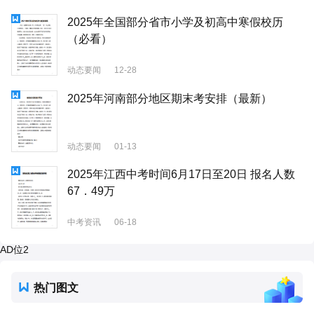
2025年全国部分省市小学及初高中寒假校历
（必看）
动态要闻
12-28
2025年河南部分地区期末考安排（最新）
动态要闻
01-13
2025年江西中考时间6月17日至20日 报名人数
67．49万
中考资讯
06-18
AD位2
热门图文