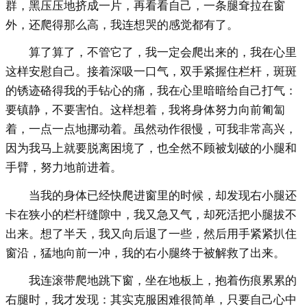
群，黑压压地挤成一片，再看看自己，一条腿耷拉在窗
外，还爬得那么高，我连想哭的感觉都有了。
算了算了，不管它了，我一定会爬出来的，我在心里
这样安慰自己。接着深吸一口气，双手紧握住栏杆，斑斑
的锈迹硌得我的手钻心的痛，我在心里暗暗给自己打气：
要镇静，不要害怕。这样想着，我将身体努力向前匍匐
着，一点一点地挪动着。虽然动作很慢，可我非常高兴，
因为我马上就要脱离困境了，也全然不顾被划破的小腿和
手臂，努力地前进着。
当我的身体已经快爬进窗里的时候，却发现右小腿还
卡在狭小的栏杆缝隙中，我又急又气，却死活把小腿拔不
出来。想了半天，我又向后退了一些，然后用手紧紧扒住
窗沿，猛地向前一冲，我的右小腿终于被解救了出来。
我连滚带爬地跳下窗，坐在地板上，抱着伤痕累累的
右腿时，我才发现：其实克服困难很简单，只要自己心中