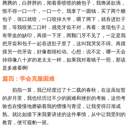
腾腾的，白胖胖的，闻着香喷喷的糖包子，我馋涎欲滴，
恨不得一口一个，一口一个。我拿了一圆钱，买了两个糖
包子，张口就咬，一口咬掉大半，嚼了两下，就吞进肚子
里，等我咬第二口时，感觉牙齿不对，再看：发现包子上
有带血的缺印，再摸一下牙，两颗门牙不见了，一定是我
把牙齿和包子一起吞进肚子里了，这叫我哭笑不得。再摸
摸另一些牙齿，好像都很松动。心想：说不定，哪一天会
掉得像八十岁的老太太一样，如果我对着镜子一照，那该
是多难看啊!
篇四：学会克服困难
掐指一算，我已经度过了十二载的春秋，在这虽短暂
的岁月里，我也经历过不少的困难和挫折的考验，这些考
验也在慢慢地磨砺着我的懵懂与青涩，让我变得日渐成
熟。就比如接下来我要讲述的这件事情，从中让我受到的
教育，便可窥豹一斑。