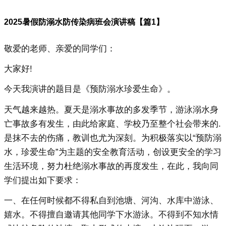
2025暑假防溺水防传染病班会演讲稿【篇1】
敬爱的老师、亲爱的同学们：
大家好!
今天我演讲的题目是《预防溺水珍爱生命》。
天气越来越热。夏天是溺水事故的多发季节，游泳溺水身
亡事故多有发生，由此给家庭、学校乃至整个社会带来的.
是抹不去的伤痛，教训也尤为深刻。为积极落实以“预防溺
水，珍爱生命”为主题的安全教育活动，创设更安全的学习
生活环境，努力杜绝溺水事故的再度发生，在此，我向同
学们提出如下要求：
一、在任何时候都不得私自到池塘、河沟、水库中游泳、
嬉水。不得擅自邀请其他同学下水游泳。不得到不知水情