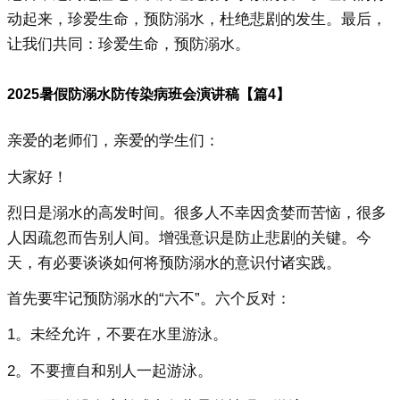
动起来，珍爱生命，预防溺水，杜绝悲剧的发生。最后，
让我们共同：珍爱生命，预防溺水。
2025暑假防溺水防传染病班会演讲稿【篇4】
亲爱的老师们，亲爱的学生们：
大家好！
烈日是溺水的高发时间。很多人不幸因贪婪而苦恼，很多
人因疏忽而告别人间。增强意识是防止悲剧的关键。今
天，有必要谈谈如何将预防溺水的意识付诸实践。
首先要牢记预防溺水的“六不”。六个反对：
1。未经允许，不要在水里游泳。
2。不要擅自和别人一起游泳。