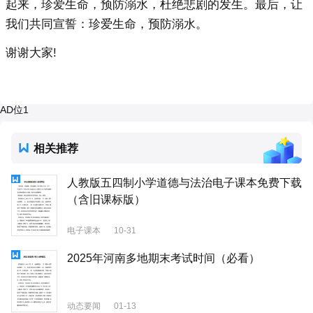
起来，珍爱生命，预防溺水，杜绝悲剧的发生。最后，让
我们共同宣誓：珍爱生命，预防溺水。
谢谢大家!
AD位1
相关推荐
人教版五四制小学道德与法治电子课本免费下载
（含旧课标版）
电子课本
10-31
2025年河南多地期末考试时间（必看）
动态要闻
01-13