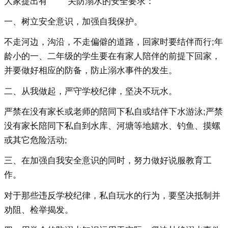
大家提出有 关防溺水的安全要求：
一、树立安全意识，加强自我保护。
不走河边，沟沿，不走偏僻的道路，回家时要结伴而行;年
龄小的一、二年级的学生要在有家人陪伴的前提下回家，
并要做好相应的防备，防止溺水事件的发生。
二、从我做起，严守学校纪律，坚决不玩水。
严禁在没有家长或老师的陪同下私自或结伴下水游泳;严禁
没有家长陪同下私自到水库、河塘等地嬉水、钓鱼、摸螺
或其它危险活动;
三、在加强自我安全意识的同时，努力做好说服教育工
作。
对于那些违反学校纪律，私自玩水的行为，要坚决抵制并
劝阻、检举揭发。