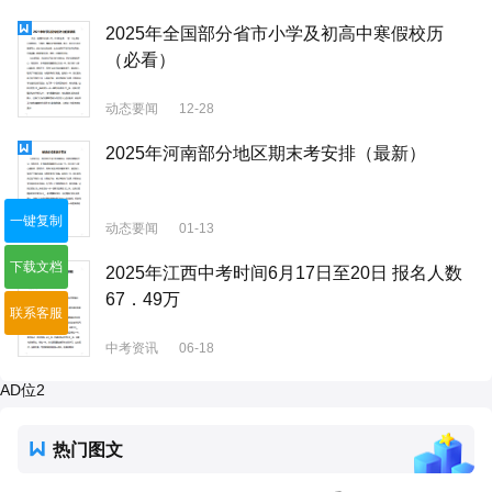
2025年全国部分省市小学及初高中寒假校历
（必看）
动态要闻
12-28
2025年河南部分地区期末考安排（最新）
一键复制
动态要闻
01-13
下载文档
2025年江西中考时间6月17日至20日 报名人数
67．49万
联系客服
中考资讯
06-18
AD位2
热门图文