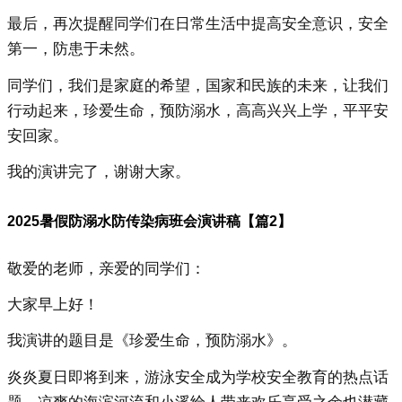
最后，再次提醒同学们在日常生活中提高安全意识，安全
第一，防患于未然。
同学们，我们是家庭的希望，国家和民族的未来，让我们
行动起来，珍爱生命，预防溺水，高高兴兴上学，平平安
安回家。
我的演讲完了，谢谢大家。
2025暑假防溺水防传染病班会演讲稿【篇2】
敬爱的老师，亲爱的同学们：
大家早上好！
我演讲的题目是《珍爱生命，预防溺水》。
炎炎夏日即将到来，游泳安全成为学校安全教育的热点话