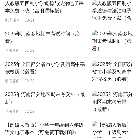
人教版五四制小学道德与法治电子课
本免费下载（含旧课标版）
电子课本
10-31
2025年河南多地期末考试时间（必
看）
动态要闻
01-13
2025年全国部分省市小学及初高中寒
假校历（必看）
动态要闻
12-28
2025年河南部分地区期末考安排（最
新）
动态要闻
01-13
【部编人教版】小学一年级到六年级
语文电子课本（可免费下载打印）