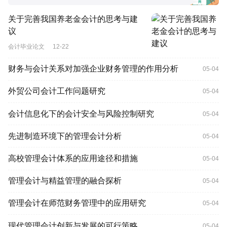
关于完善我国养老金会计的思考与建
议
会计毕业论文
12-22
财务与会计关系对加强企业财务管理的作用分析
05-04
外贸公司会计工作问题研究
05-04
会计信息化下的会计安全与风险控制研究
05-04
先进制造环境下的管理会计分析
05-04
高校管理会计体系的应用途径和措施
05-04
管理会计与精益管理的融合探析
05-04
管理会计在师范财务管理中的应用研究
05-04
现代管理会计创新与发展的可行策略
05-04