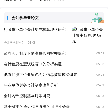
会计学毕业论文
行政事业单位会计集中核算现状研究
会计学毕业论文
01-08
政府会计制度下的高校合同管理探究
05-03
会计信息在宏观经济中的分析实证
05-03
低碳经济下企业绿色会计信息披露模式研究
05-03
事业单位财务会计制度改革分析
05-03
会计内部控制基本对策研究
05-03
基于APP的会计信息系统的可行性分析
05-03