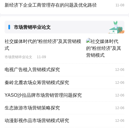
新经济下企业工商管理存在的问题及优化路径
11-08
市场营销毕业论文
社交媒体时代的“粉丝经济”及其营销模
式
市场营销毕业论文
11-09
电视广告植入营销模式探究
12-06
秦岭北麓农场众筹营销模式探究
12-06
YASO沙拉品牌市场营销管理问题探究
12-06
生态旅游市场营销策略探究
12-06
动漫影视作品市场营销模式研究
12-06