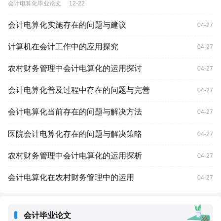
会计电算化毕业论文
12-22
会计电算化实施存在的问题与建议
04-27
计算机在会计工作中的应用探究
04-27
农村财务管理中会计电算化的运用探讨
04-27
会计电算化普及过程中存在的问题与完善
04-27
会计电算化当前存在的问题与解决方法
04-27
医院会计电算化存在的问题与解决策略
04-27
农村财务管理中会计电算化的运用探析
04-27
会计电算化在农村财务管理中的运用
04-27
会计毕业论文