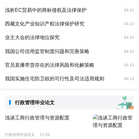
浅析EC贸易中的商标侵权及法律保护
04-13
西藏文化产业知识产权法律保护研究
04-13
业主大会的法律地位探究
04-13
我国公司信用监管制度问题和完善策略
04-13
官员直播带货存在的法律风险和化解策略
04-13
我国实施住宅防卫权的可行性及司法适用规则
04-13
行政管理毕业论文
浅谈工商行政管理与资源配置
行政管理毕业论文
12-26