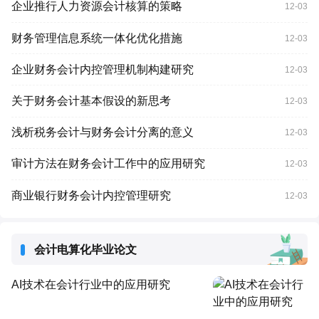
企业推行人力资源会计核算的策略
12-03
财务管理信息系统一体化优化措施
12-03
企业财务会计内控管理机制构建研究
12-03
关于财务会计基本假设的新思考
12-03
浅析税务会计与财务会计分离的意义
12-03
审计方法在财务会计工作中的应用研究
12-03
商业银行财务会计内控管理研究
12-03
会计电算化毕业论文
AI技术在会计行业中的应用研究