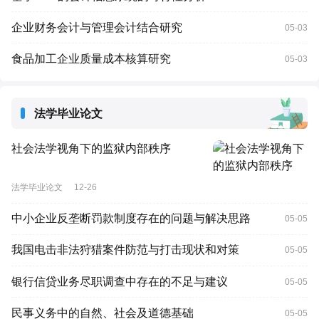
企业财务会计与管理会计结合研究
05-03
食品加工企业质量成本核算研究
05-03
法学毕业论文
社会法学视角下的监狱内部秩序
法学毕业论文
12-26
中小企业反垄断罚款制度存在的问题与解决思路
05-05
我国电击非法狩猎案件防范与打击现状和对策
05-05
银行信贷业务尽职调查中存在的不足与建议
05-05
民事义务中的自然、社会及道德基础
05-05