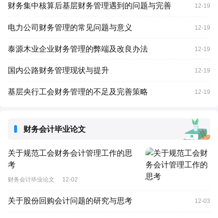
财务集中核算后基层财务管理遇到的问题与完善
12-19
电力公司财务管理的常见问题与意义
12-19
泰源木业企业财务管理的弊端及改良办法
12-19
国内公路财务管理现状与提升
12-19
基层央行工会财务管理的不足及完善策略
12-19
财务会计毕业论文
关于规范工会财务会计管理工作的思
考
财务会计毕业论文
12-02
关于股份回购会计问题的研究与思考
12-03