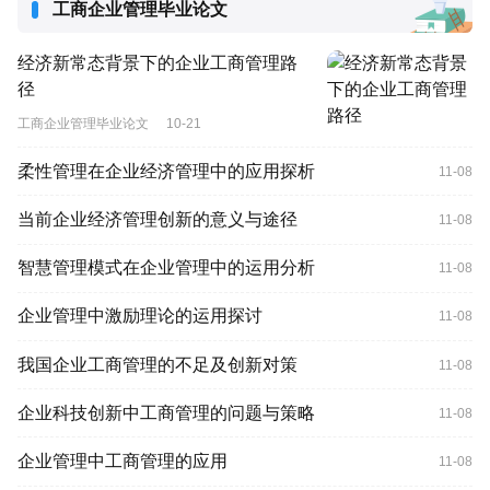
工商企业管理毕业论文
经济新常态背景下的企业工商管理路
径
工商企业管理毕业论文
10-21
柔性管理在企业经济管理中的应用探析
11-08
当前企业经济管理创新的意义与途径
11-08
智慧管理模式在企业管理中的运用分析
11-08
企业管理中激励理论的运用探讨
11-08
我国企业工商管理的不足及创新对策
11-08
企业科技创新中工商管理的问题与策略
11-08
企业管理中工商管理的应用
11-08