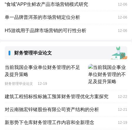
“食域”APP生鲜农产品市场营销模式研究
12-06
单一品牌普洱茶的市场营销定位分析
12-06
H5游戏用于品牌市场营销的可行性分析
12-06
财务管理毕业论文
当前我国企事业单位财务管理的不足
及提升策略
财务管理毕业论文
12-19
建筑工程招标投标施工预算财务管理优化方案探究
12-22
对云南驰宏锌锗股份有限公司资产结构的分析
12-21
新形势下仓库财务管理工作内容和全新理念
12-19