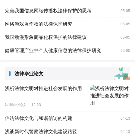
完善我国信息网络传播权法律保护的思考
05-05
网络游戏著作权的法律保护研究
05-05
我国动漫形象商品化权保护的法律建议
05-05
健康管理产业中个人健康信息的法律保护研究
05-05
法律毕业论文
浅析法律文明对推进社会发展的作用
法律毕业论文
12-23
信访法律文化与和谐信访的构建
04-13
浅谈新时代警察法律文化建设路径
04-13