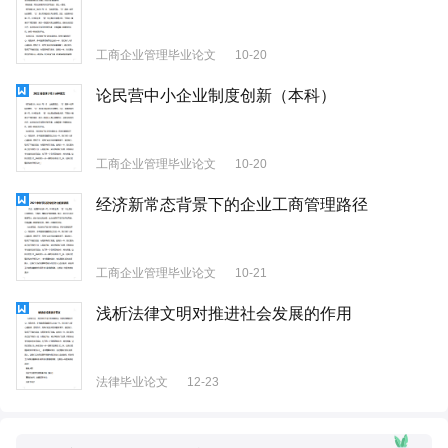
工商企业管理毕业论文
10-20
论民营中小企业制度创新（本科）
工商企业管理毕业论文
10-20
经济新常态背景下的企业工商管理路径
工商企业管理毕业论文
10-21
浅析法律文明对推进社会发展的作用
法律毕业论文
12-23