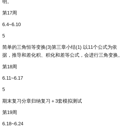
明。
第17周
6.4~6.10
5
简单的三角恒等变换(3)第三章小结(1) 以11个公式为依
据，推导和差化积、积化和差等公式，会进行三角变换。
第18周
6.11~6.17
5
期末复习分章归纳复习＋3套模拟测试
第19周
6.18~6.24