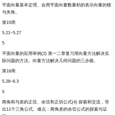
平面向量基本定理。会用平面向量数量积的表示向量的模
与夹角。
第15周
5.21~5.27
5
平面向量的应用举例(2) 第一二章复习用向量方法解决实
际问题的方法。向量方法解决几何问题的三步曲。
第16周
5.28~6.3
5
两角和与差的正弦、余弦和正切公式(4) 探索和交流，导
出11个三角公式。难点：两角差的余弦公式的探索与证