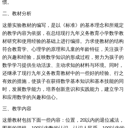
惯。
二、教材分析
这册实验教材的编写，是以《标准》的基本理念和所规定
的教学内容为依据，在总结现行九年义务教育小学数学教
材研究和使用经验的基础上进行编排。力求使教材的结构
符合教育学、心理学的原理和儿童的年龄特征，关注孩子
的兴趣和经验，反映数学知识的形成过程，努力为孩子的
数学学习提供生动活泼、主动求知的材料与环境。同时，
还继承了现行九年义务教育教材中的一些好的经验、行之
有效的措施，使孩子在获得数学基本知识和基本技能的同
时，发展数学能力，培养创新意识和实践能力，建立学习
和应用数学的兴趣和信心。
三、教学内容
这册教材包括下面一些内容：位置，20以内的退位减法，