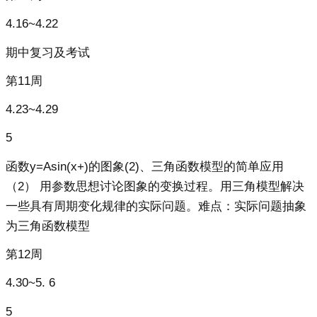
4.16~4.22
期中复习及考试
第11周
4.23~4.29
5
函数y=Asin(x+)的图象(2)、三角函数模型的简单应用
（2） 用参数思想讨论图象的变换过程。用三角模型解决
一些具有周期变化规律的实际问题。难点：实际问题抽象
为三角函数模型
第12周
4.30~5. 6
5