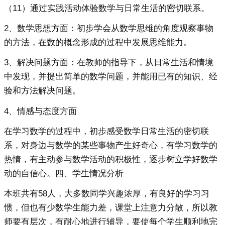
（11）通过实践活动体验数学与日常生活的密切联系。
2、数学思想方面：初步学会从数学思维的角度观察事物
的方法，在数的概念形成的过程中发展思维能力。
3、解决问题方面：在教师的指导下，从日常生活和情境
中发现，并提出简单的数学问题，并能用已有的知识、经
验和方法解决问题。
4、情感与态度方面
在学习数学的过程中，初步感受数学日常生活的密切联
系，对身边与数学的某些事物产生好奇心，有学习数学的
热情，有主动参与数学活动的积极性，逐步树立学好数学
动的自信心。四、学生情况分析
本班共有58人，大多数同学兴趣浓厚，有良好的学习习
惯，但也有少数学生能力差，课堂上注意力分散，所以教
师要有层次，有耐心地进行辅导，要使每个学生顺利地完