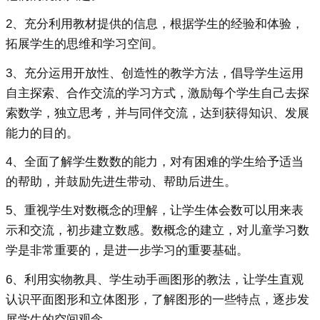
2、充分利用教材提供的信息，根据学生的经验和体验，
拓展学生的思维和学习空间。
3、充分运用开放性、创造性的教学方法，倡导学生运用
自主探索、合作交流的学习方式，激励每个学生自己去探
索数学，独立思考，并与同伴交流，达到获得知识、发展
能力的目的。
4、全面了解学生数数的能力，对有困难的学生给予适当
的帮助，并鼓励先进生带动、帮助后进生。
5、重视学生对数概念的理解，让学生体会数可以用来表
示和交流，初步建立数感。数概念的建立，对儿童学习数
学是非常重要的，是进一步学习的重要基础。
6、利用实物教具、学生动手画图形的教法，让学生直观
认识平面图形和立体图形，了解图形的一些特点，逐步发
展学生的空间观念。