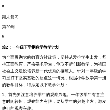
5
期末复习
第20周
5
篇2：一年级下学期数学教学计划
为全面贯彻党的教育方针政策，坚持从爱护学生出发，坚
持正面教育，严格要求学生，争取不断创新教学，为祖国
社会主义建设培养新一代优秀的接班人。针对一年级的学
习是打下坚实基础的起点这一情况，根据小学数学第一册
的教学目标，特拟定以下教学计划：
1、首先要注意培养学生的观察兴趣。一年级学生有意注
意时间较短，观察能力有限，要从学生的兴趣出发，激发
他们的观察兴趣。