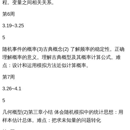
程。变量之间相关关系。
第6周
3.19~3.25
5
随机事件的概率(3)古典概念(2) 了解频率的稳定性。正确
理解概率的意义。理解古典概型及其概率计算公式。难
点：设计和运用模拟方法近似计算概率。
第7周
3.26~4.1
5
几何概型(2)第三章小结 体会随机模拟中的统计思想：用
样本估计总体。难点：把求未知量的问题转化