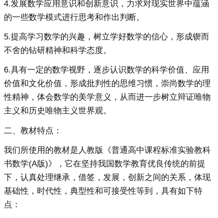
4.发展数学应用意识和创新意识，力求对现实世界中蕴涵
的一些数学模式进行思考和作出判断。
5.提高学习数学的兴趣，树立学好数学的信心，形成锲而
不舍的钻研精神和科学态度。
6.具有一定的数学视野，逐步认识数学的科学价值、应用
价值和文化价值，形成批判性的思维习惯，崇尚数学的理
性精神，体会数学的美学意义，从而进一步树立辩证唯物
主义和历史唯物主义世界观。
二、教材特点：
我们所使用的教材是人教版《普通高中课程标准实验教科
书数学(A版)》，它在坚持我国数学教育优良传统的前提
下，认真处理继承，借签，发展，创新之间的关系，体现
基础性，时代性，典型性和可接受性等到，具有如下特
点：