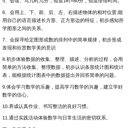
5、会读、写几时几分，知道1时=60分，知道珍惜时间。
6、会用上、下、前、后、左、右描述物体的相对位置;能
用自己的语言描述长方形、正方形边的特征，初步感知所
学图形之间的关系。
7、会探寻给定图形或数的排列中的简单规律，初步形成
发现和欣赏数学美的意识
8.初步体验数据的收集、整理、描述、分析的过程，会用
简单的方法收集、整理数据，初步认识条形统计图和统计
表，能根据统计图表中的数据提出并回答简单的问题。
9.体会学习数学的乐趣，提高学习数学的兴趣，建立学好
数学的信心。
10.养成认真作业、书写整洁的良好习惯。
11.通过实践活动体验数学与日常生活的密切联系。