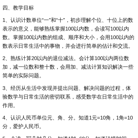
四、教学目标
1、认识计数单位“一”和“十”，初步理解个位、十位上的数
表示的意义，能够熟练掌握100以内数，会读写100以内
数。掌握100以内数的组成、顺序和大小，会用100以内的
数表示日常生活中的事物，并会进行简单的估计和交流。
2、熟练计算20以内的退位减法。会计算100以内两位数
加，减一位数和整十数，会用加、减法计算知识解决一些
简单的实际问题。
3、经历从生活中发现并提出问题、解决问题的过程，体
验数学与日常生活的密切联系，感受数学在日常生活中的
作用。
4、认识人民币单位元、角、分。知道1元=10角，1角=10
分，爱护人民币。