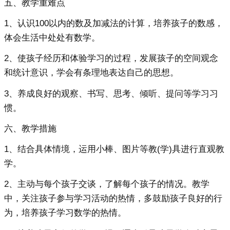
五、教学重难点
1、认识100以内的数及加减法的计算，培养孩子的数感，
体会生活中处处有数学。
2、使孩子经历和体验学习的过程，发展孩子的空间观念
和统计意识，学会有条理地表达自己的思想。
3、养成良好的观察、书写、思考、倾听、提问等学习习
惯。
六、教学措施
1、结合具体情境，运用小棒、图片等教(学)具进行直观教
学。
2、主动与每个孩子交谈，了解每个孩子的情况。教学
中，关注孩子参与学习活动的热情，多鼓励孩子良好的行
为，培养孩子学习数学的热情。