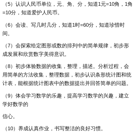
（5）认识人民币单位，元、角、分，知道1元=10角，1角
=10分，知道爱护人民币。
（6）会读、写几时几分，知道1时=60分，知道珍惜时
间。
（7）会探索给定图形或数的排列中的简单规律，初步形
成发展和欣赏数字美得意识。
（8）初步体验数据的收集，整理，描述。分析过程，会
用简单的方法收集，整理数据，初步认识条形统计图和统
计表，能根据统计图表中的数据提出并回答简单的问题。
（9）体会学习数学的乐趣，提高学习数学的兴趣，建立
学好数学的
信心。
（10）养成认真作业，书写整洁的良好习惯。