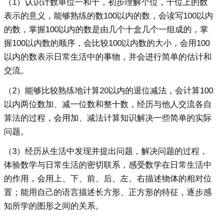
（1）认识计数单位一和十，初步理解个位，十位上的数
表示的意义，能够熟练的数100以内的数，会读写100以内
的数，掌握100以内的数是由几个十盒几个一组成的，掌
握100以内数的顺序，会比较100以内数的大小，会用100
以内的数表示日常生活中的事物，并会进行简单的估计和
交流。
（2）能够比较熟练地计算20以内的退位减法，会计算100
以内两位数加、减一位数和整十数，经历与他人交流各自
算法的过程，会用加、减法计算知识解决一些简单的实际
问题。
（3）经历从生活中发现并提出问题，解决问题的过程，
体验数学与日常生活的密切联系，感受数学在日常生活中
的作用，会用上、下、前、后、左、右描述物体的相对位
置；能用自己的语言描述长方形、正方形的特征，逐步感
知所学的图形之间的关系。