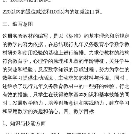
220以内的退位减法和100以内的加减法口算。
三、编写意图
这册实验教材的编写，是以《标准》的基本理念和所规定
的教学内容为依据，在总结现行九年义务教育小学数学教
材研究和使用经验的基础上进行编排。力求使教材的结构
符合教育学，心理学的原理和儿童的年龄特征，关注学生
的兴趣和经验，反应数学知识的形成过程，努力为学生的
数学学习提供生动活泼，主动求知的材料与环境。同时，
还继承了现行九年义务教育教材中的一些好的经验，行之
有效的措施，只学生在获得教学基本知识和基本技能的同
时，发展数学能力，培养创新意识和实践能力，建立学习
和应用数学的兴趣和信心。四、教学目标
1、知识与技能方面