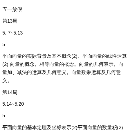
五一放假
第13周
5. 7~5.13
5
平面向量的实际背景及基本概念(2)、平面向量的线性运算
(2) 向量的概念。相等向量的概念。向量的几何表示。向
量加、减法的运算及几何意义。向量数乘运算及几何意
义。
第14周
5.14~5.20
5
平面向量的基本定理及坐标表示(2)平面向量的数量积(2)