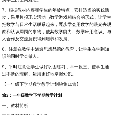
7、根据教材内容和学生的年龄特点，安排适当的实践活
动，采用模拟现实活动与数学游戏相结合的形式，让学生
把数学与日常生活联系起来，逐步学会用数学的眼光去观
察和认识周围的事物，使其数学能力、数学应用意识、与
人合作及交流意识得到培养和发展。
8、注意在教学中渗透思想品德的教育，让学生在学到知
识的同时学会做人。
9、平时注意让学生做好巩固练习，举一反三。使学生通
过不断的理解、运用更好地掌握知识。
【一年级下学期数学教学计划锦集10篇】
篇3：一年级数学下学期教学计划
一、教材简析