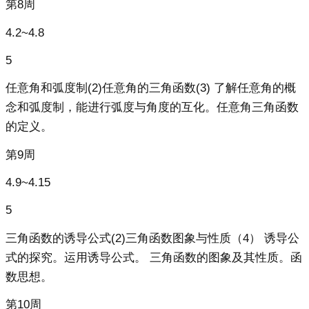
第8周
4.2~4.8
5
任意角和弧度制(2)任意角的三角函数(3) 了解任意角的概
念和弧度制，能进行弧度与角度的互化。任意角三角函数
的定义。
第9周
4.9~4.15
5
三角函数的诱导公式(2)三角函数图象与性质（4） 诱导公
式的探究。运用诱导公式。 三角函数的图象及其性质。函
数思想。
第10周