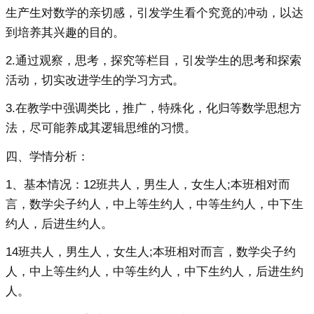
生产生对数学的亲切感，引发学生看个究竟的冲动，以达
到培养其兴趣的目的。
2.通过观察，思考，探究等栏目，引发学生的思考和探索
活动，切实改进学生的学习方式。
3.在教学中强调类比，推广，特殊化，化归等数学思想方
法，尽可能养成其逻辑思维的习惯。
四、学情分析：
1、基本情况：12班共人，男生人，女生人;本班相对而
言，数学尖子约人，中上等生约人，中等生约人，中下生
约人，后进生约人。
14班共人，男生人，女生人;本班相对而言，数学尖子约
人，中上等生约人，中等生约人，中下生约人，后进生约
人。