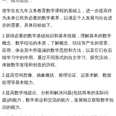
一、指导思想：
使学生在九年义务教育数学课程的基础上，进一步提高作
为未来公民所必要的数学素养，以满足个人发展与社会进
步的需要。具体目标如下。
1.获得必要的数学基础知识和基本技能，理解基本的数学
概念、数学结论的本质，了解概念、结论等产生的背景、
应用，体会其中所蕴涵的数学思想和方法，以及它们在后
续学习中的作用。通过不同形式的自主学习、探究活动，
体验数学发现和创造的历程。
2.提高空间想像、抽象概括、推理论证、运算求解、数据
处理等基本能力。
3.提高数学地提出、分析和解决问题(包括简单的实际问
题)的能力，数学表达和交流的能力，发展独立获取数学知
识的能力。