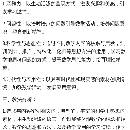
1.亲和力：以生动活泼的呈现方式，激发兴趣和美感，引
发学习激情。
2.问题性：以恰时恰点的问题引导数学活动，培养问题意
识，孕育创新精神。
3.科学性与思想性：通过不同数学内容的联系与启发，强
调类比，推广，特殊化，化归等思想方法的运用，学习数
学地思考问题的方式，提高数学思维能力，培育理性精
神。
4.时代性与应用性：以具有时代性和现实感的素材创设情
境，加强数学活动，发展应用意识。
三、教法分析：
1.选取与内容密切相关的，典型的，丰富的和学生熟悉的
素材，用生动活泼的语言，创设能够体现数学的概念和结
论，数学的思想和方法，以及数学应用的学习情境，使学