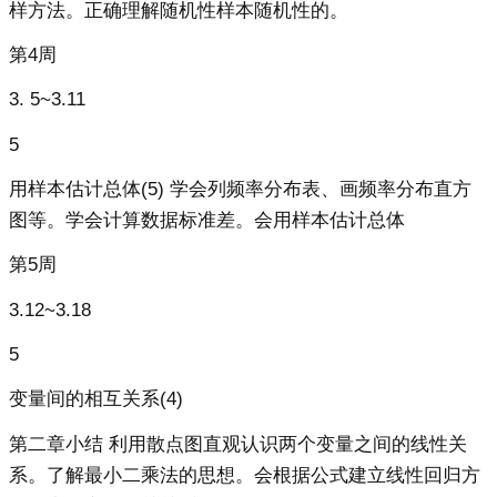
样方法。正确理解随机性样本随机性的。
第4周
3. 5~3.11
5
用样本估计总体(5) 学会列频率分布表、画频率分布直方
图等。学会计算数据标准差。会用样本估计总体
第5周
3.12~3.18
5
变量间的相互关系(4)
第二章小结 利用散点图直观认识两个变量之间的线性关
系。了解最小二乘法的思想。会根据公式建立线性回归方