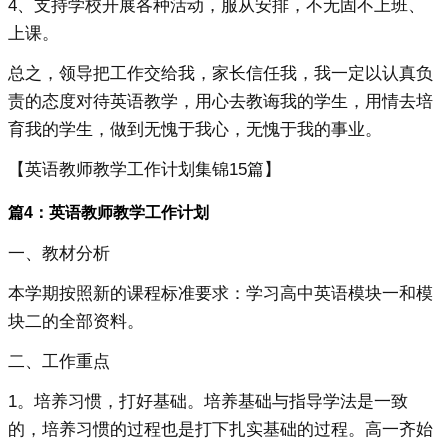
4、支持学校开展各种活动，服从安排，不无固不上班、
上课。
总之，领导把工作交给我，家长信任我，我一定以认真负
责的态度对待英语教学，用心去教诲我的学生，用情去培
育我的学生，做到无愧于我心，无愧于我的事业。
【英语教师教学工作计划集锦15篇】
篇4：英语教师教学工作计划
一、教材分析
本学期按照新的课程标准要求：学习高中英语模块一和模
块二的全部资料。
二、工作重点
1。培养习惯，打好基础。培养基础与指导学法是一致
的，培养习惯的过程也是打下扎实基础的过程。高一齐始