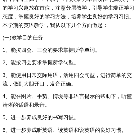
的学习兴趣放在首位，注意分层教学，引导学生端正学习
态度，掌握良好的学习方法，培养学生良好的学习习惯。
本学期的英语教学，我从以下几个方面做起：
(一)教学目的任务
1、能按四会、三会的要求掌握所学单词。
2、能按四会要求掌握所学句型。
3、能使用日常交际用语，活用四会句型，进行简单的交
流，做到大胆开口，发音正确。
4、能在图片、手势、情境等非语言提示的帮助下，听懂
清晰的话语和录音。
5、进一步养成良好的书写习惯。
6、进一步养成听英语、读英语和说英语的良好习惯。