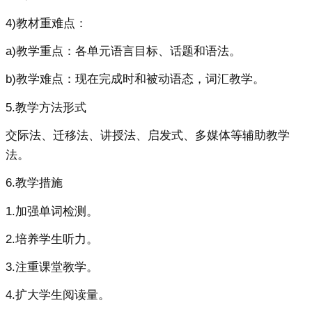
4)教材重难点：
a)教学重点：各单元语言目标、话题和语法。
b)教学难点：现在完成时和被动语态，词汇教学。
5.教学方法形式
交际法、迁移法、讲授法、启发式、多媒体等辅助教学
法。
6.教学措施
1.加强单词检测。
2.培养学生听力。
3.注重课堂教学。
4.扩大学生阅读量。