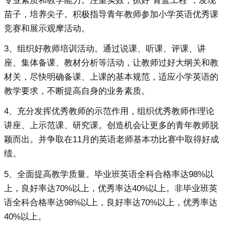
专业素质和教学能力。注重实效，抓好“青蓝工程”，发现
苗子，培养尖子。积极指导青年教师参加小学英语优秀课
竞赛和展示观摩活动。
3、组织好教师培训活动。通过说课、听课、评课、讲
座、集体备课、教材分析等活动，让教师过好大纲关和教
材关，尽快明确备课、上课的基本规范，适应小学英语的
教学要求，不断提高自身的业务素质。
4、充分发挥优秀教师的示范作用，组织优秀教师作理论
讲座、上示范课、研究课。创造机会让更多的青年教师脱
颖而出。并争取在11月的英语老师基本功比赛中取得好成
绩。
5、全面提高教学质量。毕业班英语全科合格率达98%以
上，良好率达70%以上，优秀率达40%以上。非毕业班英
语全科合格率达98%以上，良好率达70%以上，优秀率达
40%以上。