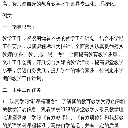
高，努力使自身的教育教学水平更具专业化、系统化。
例文二：
一、指导思想：
教学工作，紧紧围绕着本校的教学工作计划，结合本学期
工作要点，以新课程标准为指针，全面落实认真贯彻落实
教师的“备、教、批、辅、考”。全面提高教育教学质量，
突出工作创新，开展切合实际的教学活动，提高课堂教学
水平，促进自身发展，提升学生的综合素质，特制定本学
期的教学工作计划。
二、主要工作任务
1、认真学习“新课程理念”，了解新的教育教学资源查阅相
关教学活动信息，观看学校组织的课堂教学实录及教学理
论讲座录像，学习《有效教师》、《有效研修》和我所教
的英语学科课程标准，写好自学笔记，并有一定的质量，