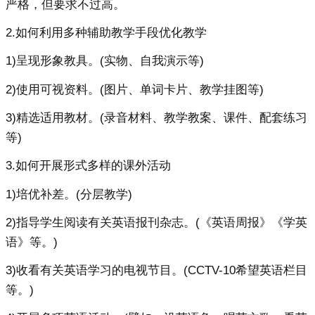
严格，但要求不过高。
2.如何利用多种辅助教学手段优化教学
1)呈现形象教具。(实物、自我演示等)
2)使用可视资料。(图片、单词卡片、教学挂图等)
3)精选适用教材。(录音材料、教学教案、课件、配套练习
等)
3.如何开展形式多样的课外活动
1)培优补差。(分层教学)
2)指导学生阅读有关英语报刊杂志。(《英语周报》《学英
语》等。)
3)收看有关英语学习的电视节目。(CCTV-10希望英语栏目
等。)