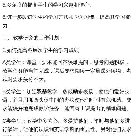
5.多角度的提高学生的学习兴趣和信心。
6.进一步改进学生的学习方法和学习习惯，提高其学习能
力。
二、教学研究的工作计划：
1.如何提高各层次学生的学习成绩
A类学生：课堂上要求能回答较难提问，思考问题积极，
教学任务能当堂完成，课后要求阅读一定量课外读物，考
试时要求失分不大。
B类学生：加强双基教学，多鼓励多表扬，使他们爱好英
语，并且用抓两头促中间的办法使他们时时有危机感。要
求能较好地完成教学任务，能回答上课提出的稍难问题。
C类学生：教学中多关心、多爱护他们，平时与他们多进
行谈话，让他们认识到英语学科的重要性。另对他们要求