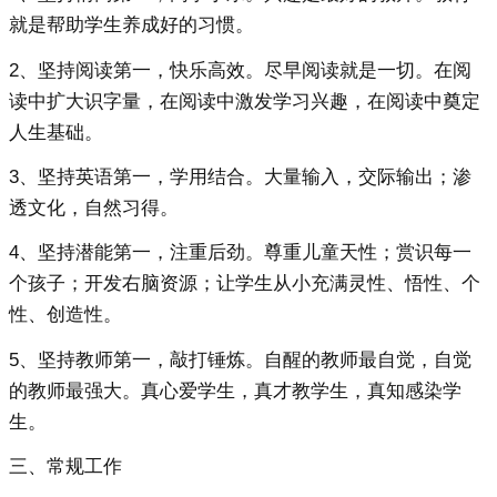
就是帮助学生养成好的习惯。
2、坚持阅读第一，快乐高效。尽早阅读就是一切。在阅
读中扩大识字量，在阅读中激发学习兴趣，在阅读中奠定
人生基础。
3、坚持英语第一，学用结合。大量输入，交际输出；渗
透文化，自然习得。
4、坚持潜能第一，注重后劲。尊重儿童天性；赏识每一
个孩子；开发右脑资源；让学生从小充满灵性、悟性、个
性、创造性。
5、坚持教师第一，敲打锤炼。自醒的教师最自觉，自觉
的教师最强大。真心爱学生，真才教学生，真知感染学
生。
三、常规工作