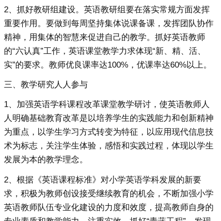
2、抓好教研组建设。英语教研组要在落实常规方面发挥
重要作用。要做到每周坚持集体说课备课，发挥团队协作
精神，用集体的智慧来促进自己的教学。抓好英语教师
的“六认真”工作，英语课堂教学力求体现“新、精、活、
实”的要求。教师优良课率达100%，优课率达60%以上。
三、教学研究人人参与
1、加强英语学科课程改革课堂教学研讨，使英语教师人
人明确基础教育改革是以培养学生的实践能力和创新精神
为重点，以学生学习方式转变为特征，以应用现代信息技
术为标志，关注学生体验，感悟和实践过程，体现以学生
发展为本的教学理念。
2、根据《英语课程标准》对小学英语学科发展的新要
求，积极为教师创设接受继续教育的机会，不断加强小学
英语教师队伍专业化建设的力度和效度，提高教师自身的