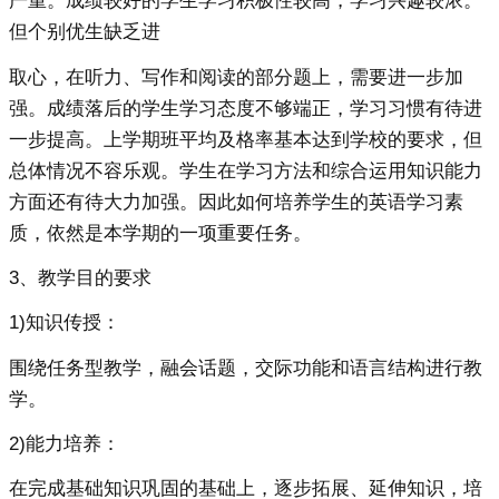
严重。成绩较好的学生学习积极性较高，学习兴趣较浓。
但个别优生缺乏进
取心，在听力、写作和阅读的部分题上，需要进一步加
强。成绩落后的学生学习态度不够端正，学习习惯有待进
一步提高。上学期班平均及格率基本达到学校的要求，但
总体情况不容乐观。学生在学习方法和综合运用知识能力
方面还有待大力加强。因此如何培养学生的英语学习素
质，依然是本学期的一项重要任务。
3、教学目的要求
1)知识传授：
围绕任务型教学，融会话题，交际功能和语言结构进行教
学。
2)能力培养：
在完成基础知识巩固的基础上，逐步拓展、延伸知识，培