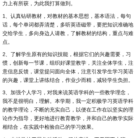
力上有所获，为此我打算做到。
1、认真钻研教材，对教材的基本思想，基本语法，每句
话，每个单词都弄清楚，多听英语磁带，要把知识准确地
交给学生，多向身边人请教，了解教材的结构，重点与难
点。
2、了解学生原有的知识技能，根据它们的兴趣需要，习
惯，创新每一节课，组织好课堂教学，关注全体学生，注
意信息反馈，课堂提问面向全体，注意引发学生学习英语
的兴趣，课堂上讲练结合，作业少而精，减轻学生负担。
3、加强个人学习，对我来说英语学科的一些教学理念，
我不是很明白，理解。本学期，我一定积极学习英语学科
的教学理论，不断的充实自己，以便在工作在以坚实的理
论作为指导，更好地进行教育教学，并和自己的教学实际
相结合，在实践中检验自己的学习效果。