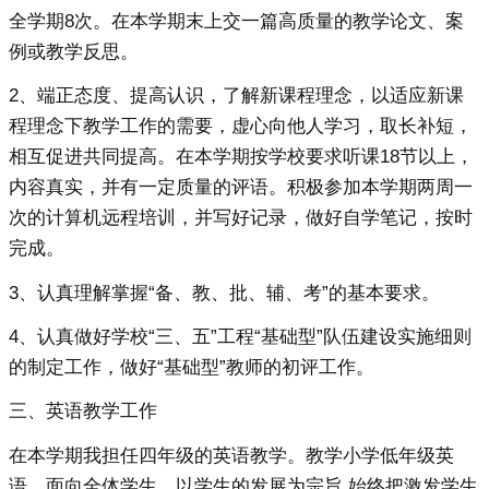
全学期8次。在本学期末上交一篇高质量的教学论文、案
例或教学反思。
2、端正态度、提高认识，了解新课程理念，以适应新课
程理念下教学工作的需要，虚心向他人学习，取长补短，
相互促进共同提高。在本学期按学校要求听课18节以上，
内容真实，并有一定质量的评语。积极参加本学期两周一
次的计算机远程培训，并写好记录，做好自学笔记，按时
完成。
3、认真理解掌握“备、教、批、辅、考”的基本要求。
4、认真做好学校“三、五”工程“基础型”队伍建设实施细则
的制定工作，做好“基础型”教师的初评工作。
三、英语教学工作
在本学期我担任四年级的英语教学。教学小学低年级英
语，面向全体学生，以学生的发展为宗旨,始终把激发学生