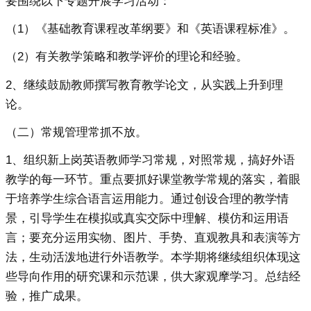
要围绕以下专题开展学习活动：
（1）《基础教育课程改革纲要》和《英语课程标准》。
（2）有关教学策略和教学评价的理论和经验。
2、继续鼓励教师撰写教育教学论文，从实践上升到理
论。
（二）常规管理常抓不放。
1、组织新上岗英语教师学习常规，对照常规，搞好外语
教学的每一环节。重点要抓好课堂教学常规的落实，着眼
于培养学生综合语言运用能力。通过创设合理的教学情
景，引导学生在模拟或真实交际中理解、模仿和运用语
言；要充分运用实物、图片、手势、直观教具和表演等方
法，生动活泼地进行外语教学。本学期将继续组织体现这
些导向作用的研究课和示范课，供大家观摩学习。总结经
验，推广成果。