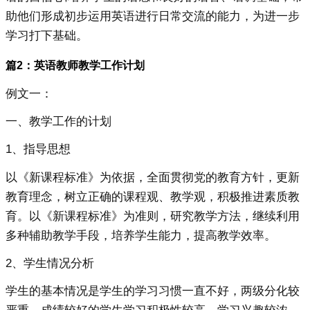
助他们形成初步运用英语进行日常交流的能力，为进一步
学习打下基础。
篇2：英语教师教学工作计划
例文一：
一、教学工作的计划
1、指导思想
以《新课程标准》为依据，全面贯彻党的教育方针，更新
教育理念，树立正确的课程观、教学观，积极推进素质教
育。以《新课程标准》为准则，研究教学方法，继续利用
多种辅助教学手段，培养学生能力，提高教学效率。
2、学生情况分析
学生的基本情况是学生的学习习惯一直不好，两级分化较