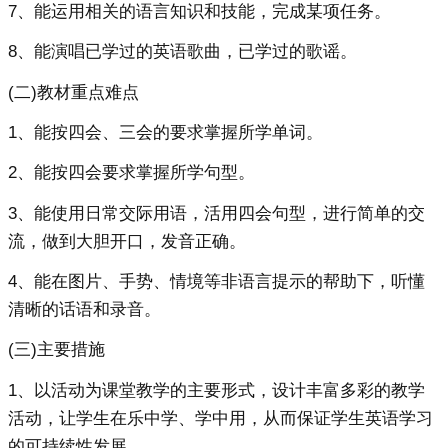
7、能运用相关的语言知识和技能，完成某项任务。
8、能演唱已学过的英语歌曲，已学过的歌谣。
(二)教材重点难点
1、能按四会、三会的要求掌握所学单词。
2、能按四会要求掌握所学句型。
3、能使用日常交际用语，活用四会句型，进行简单的交
流，做到大胆开口，发音正确。
4、能在图片、手势、情境等非语言提示的帮助下，听懂
清晰的话语和录音。
(三)主要措施
1、以活动为课堂教学的主要形式，设计丰富多彩的教学
活动，让学生在乐中学、学中用，从而保证学生英语学习
的可持续性发展。