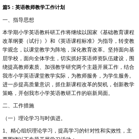
篇5：英语教师教学工作计划
一、指导思想
本学期小学英语教科研工作将继续以国家《基础教育课程
改革纲要（试行）》和《英语课程标准》为指导，转变教
学观念，以课堂教学为阵地，深化教育改革。坚持面向基
层学校，面向全体学生，切实抓好英语师资队伍建设，围
绕提高教师素质、加强教学研究两个主题开展工作，结合
我市小学英语课堂教学实际，为教师服务，为学生服务。
进一步提高质量意识，抓住新课程改革的契机，创新教学
策略，开创我市小学英语教研工作的崭新局面。
二、工作措施
（一）理论学习与时俱进。
1、精心组织理论学习，提高学习的针对性和实效性，主