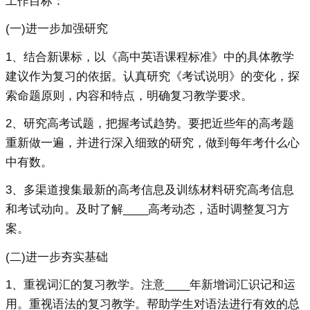
工作目标：
(一)进一步加强研究
1、结合新课标，以《高中英语课程标准》中的具体教学
建议作为复习的依据。认真研究《考试说明》的变化，探
索命题原则，内容和特点，明确复习教学要求。
2、研究高考试题，把握考试趋势。要把近些年的高考题
重新做一遍，并进行深入细致的研究，做到每年考什么心
中有数。
3、多渠道搜集最新的高考信息及训练材料研究高考信息
和考试动向。及时了解____高考动态，适时调整复习方
案。
(二)进一步夯实基础
1、重视词汇的复习教学。注意____年新增词汇识记和运
用。重视语法的复习教学。帮助学生对语法进行有效的总