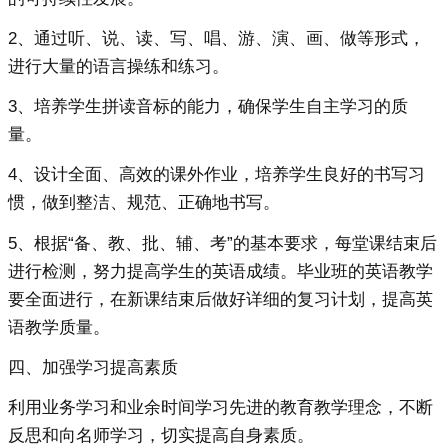
2、通过听、说、读、写、唱、游、演、画、做等形式，
进行大量的语言操练和练习。
3、培养学生拼读音标的能力，确保学生自主学习的质
量。
4、设计全面、高效的课外作业，培养学生良好的书写习
惯，做到整洁、规范、正确地书写。
5、根据“备、教、批、辅、考”的基本要求，每堂课结束后
进行检测，努力提高学生的英语成绩。毕业班的英语教学
要全面进行，在新课结束后做好详细的复习计划，提高英
语教学质量。
四、加强学习提高素质
利用业务学习和业余时间学习先进的教育教学理念，不断
反思和向名师学习，切实提高自身素质。